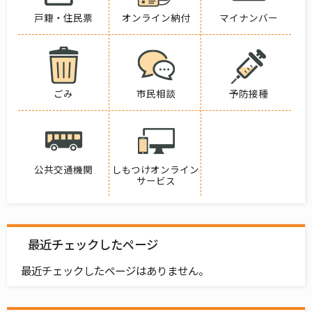
戸籍・住民票
オンライン納付
マイナンバー
ごみ
市民相談
予防接種
公共交通機関
しもつけオンライン
サービス
最近チェックしたページ
最近チェックしたページはありません。