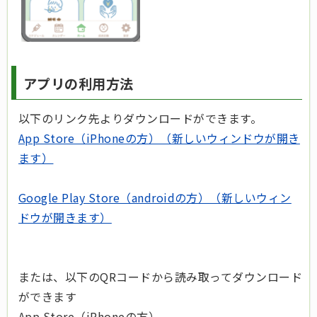
アプリの利用方法
以下のリンク先よりダウンロードができます。
App Store（iPhoneの方）（新しいウィンドウが開き
ます）
Google Play Store（androidの方）（新しいウィン
ドウが開きます）
または、以下のQRコードから読み取ってダウンロード
ができます
App Store（iPhoneの方）