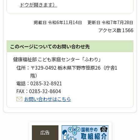
ドウが開きます）
掲載日 令和6年11月14日
更新日 令和7年7月28日
アクセス数
1566
このページについてのお問い合わせ先
健康福祉部 こども家庭センター「ふわり」
住所：
〒329-0492 栃木県下野市笹原26（庁舎1
階）
電話：
0285-32-8921
FAX：
0285-32-8604
お問い合わせはこちら
広告