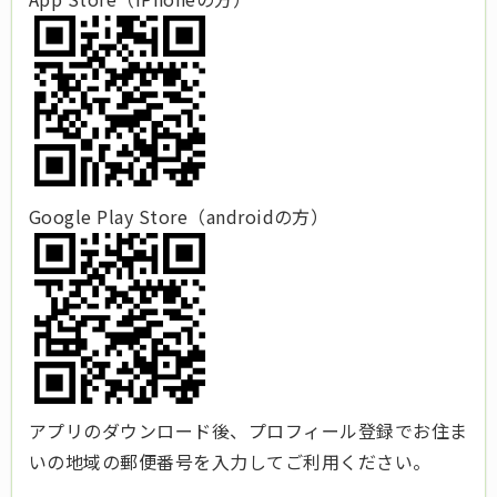
Google Play Store（androidの方）
アプリのダウンロード後、プロフィール登録でお住ま
いの地域の郵便番号を入力してご利用ください。