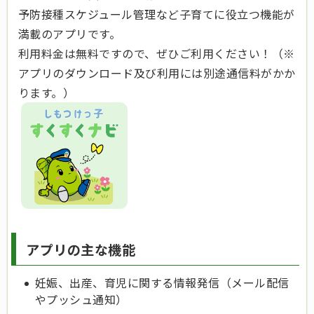
予防接種スケジュール管理など子育てに役立つ機能が
満載のアプリです。
利用料金は無料ですので、ぜひご利用ください！（※
アプリのダウンロード及び利用には別途通信料がかか
ります。）
アプリの主な機能
妊娠、出産、育児に関する情報発信（メール配信
やプッシュ通知）