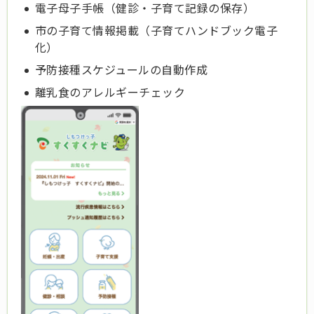
電子母子手帳（健診・子育て記録の保存）
市の子育て情報掲載（子育てハンドブック電子
化）
予防接種スケジュールの自動作成
離乳食のアレルギーチェック