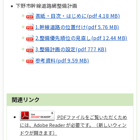
下野市幹線道路網整備計画
表紙・目次・はじめに(pdf 4.18 MB)
1.幹線道路の位置付け(pdf 5.76 MB)
2.整備優先順位の見直し(pdf 12.44 MB)
3.整備計画の設定(pdf 777 KB)
参考資料(pdf 9.59 MB)
関連リンク
PDFファイルをご覧いただくため
には、Adobe Reader が必要です。（新しいウィン
ドウが開きます）