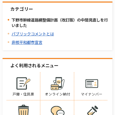
カテゴリー
下野市幹線道路網整備計画（改訂版）の中間見直しを行
いました
パブリックコメントとは
非核平和都市宣言
よく利用されるメニュー
戸籍・住民票
オンライン納付
マイナンバー