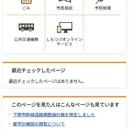
ごみ
市民相談
予防接種
公共交通機関
しもつけオンライン
サービス
最近チェックしたページ
最近チェックしたページはありません。
このページを見た人はこんなページも見ています
下野市幹線道路網整備計画を策定しました
都市計画図の閲覧について