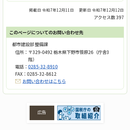
掲載日 令和7年12月11日
更新日 令和7年12月12日
アクセス数
397
このページについてのお問い合わせ先
都市建設部 整備課
住所：
〒329-0492 栃木県下野市笹原26（庁舎3
階）
電話：
0285-32-8910
FAX：
0285-32-8612
お問い合わせはこちら
広告