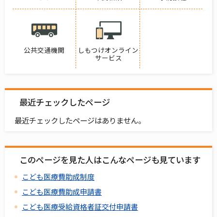
公共交通機関
しもつけオンライン
サービス
最近チェックしたページ
最近チェックしたページはありません。
このページを見た人はこんなページも見ています
こども医療費助成制度
こども医療費助成申請書
こども医療受給資格者証交付申請書