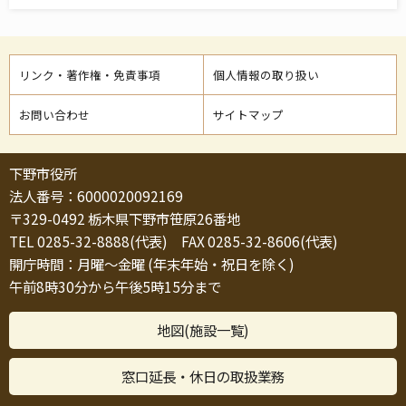
リンク・著作権・免責事項
個人情報の取り扱い
お問い合わせ
サイトマップ
下野市役所
法人番号：6000020092169
〒329-0492 栃木県下野市笹原26番地
TEL 0285-32-8888(代表) FAX 0285-32-8606(代表)
開庁時間：月曜～金曜 (年末年始・祝日を除く)
午前8時30分から午後5時15分まで
地図(施設一覧)
窓口延長・休日の取扱業務