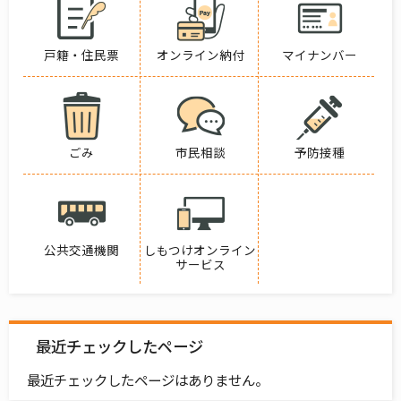
戸籍・住民票
オンライン納付
マイナンバー
ごみ
市民相談
予防接種
公共交通機関
しもつけオンライン
サービス
最近チェックしたページ
最近チェックしたページはありません。