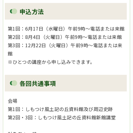
申込方法
第1回：6月17日（水曜日）午前9時～電話または来館
第2回：8月4日（火曜日）午前9時～電話または来館
第3回：12月22日（火曜日）午前9時～電話または来
館
※ひとつの講座から申し込みできます。
各回共通事項
会場
第1回：しもつけ風土記の丘資料館及び周辺史跡
第2回・3回：しもつけ風土記の丘資料館新館講堂