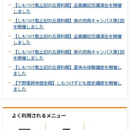
【しもつけ風土記の丘資料館】企画展記念講演会を開催
しました
【しもつけ風土記の丘資料館】東の飛鳥キャンパス第1回
を開催しました
【しもつけ風土記の丘資料館】企画展記念講演会を開催
しました
【しもつけ風土記の丘資料館】東の飛鳥キャンパス第1回
を開催しました
【しもつけ風土記の丘資料館】夏休み体験講座を開催し
ました
【下野薬師寺歴史館】しもつけ子ども歴史講座を開催し
ました
よく利用されるメニュー