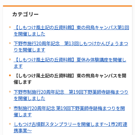
カテゴリー
【しもつけ風土記の丘資料館】東の飛鳥キャンパス第1回
を開催しました
下野市施行20周年記念 第13回しもつけかんぴょうまつ
りを開催します
【しもつけ風土記の丘資料館】夏休み体験講座を開催し
ます
【しもつけ風土記の丘資料館】東の飛鳥キャンパスを開
催します
下野市制施行20周年記念 第19回下野薬師寺跡梅まつり
を開催しました
市制施行20周年記念 第19回下野薬師寺跡梅まつりを開
催します
しもつけ古墳群スタンプラリーを開催します～1市2町連
携事業～