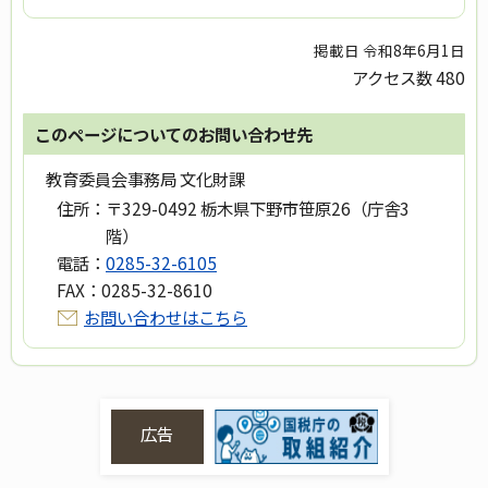
掲載日 令和8年6月1日
アクセス数
480
このページについてのお問い合わせ先
教育委員会事務局 文化財課
住所：
〒329-0492 栃木県下野市笹原26（庁舎3
階）
電話：
0285-32-6105
FAX：
0285-32-8610
お問い合わせはこちら
広告