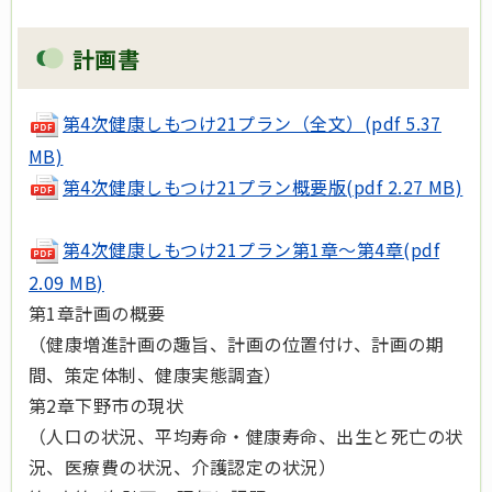
計画書
第4次健康しもつけ21プラン（全文）(pdf 5.37
MB)
第4次健康しもつけ21プラン概要版(pdf 2.27 MB)
第4次健康しもつけ21プラン第1章～第4章(pdf
2.09 MB)
第1章計画の概要
（健康増進計画の趣旨、計画の位置付け、計画の期
間、策定体制、健康実態調査）
第2章下野市の現状
（人口の状況、平均寿命・健康寿命、出生と死亡の状
況、医療費の状況、介護認定の状況）