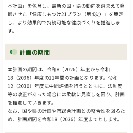
本計画」を包含し、最新の国・県の動向を踏まえて発
展させた「健康しもつけ21プラン（第4次）」を策定
し、より効果的で持続可能な健康づくりを推進しま
す。
計画の期間
本計画の期間は、令和8（2026）年度から令和
18（2036）年度の11年間の計画となります。令和
12（2030）年度に中間評価を行うとともに、法制度
等の改正があった場合には柔軟に見直しを図り、計画
を推進していきます。
なお、国や県の計画や市総合計画との整合性を図るた
め、計画期間を令和18（2036）年度までとします。