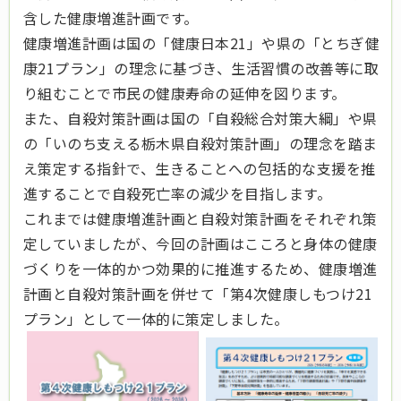
含した健康増進計画です。
健康増進計画は国の「健康日本21」や県の「とちぎ健
康21プラン」の理念に基づき、生活習慣の改善等に取
り組むことで市民の健康寿命の延伸を図ります。
また、自殺対策計画は国の「自殺総合対策大綱」や県
の「いのち支える栃木県自殺対策計画」の理念を踏ま
え策定する指針で、生きることへの包括的な支援を推
進することで自殺死亡率の減少を目指します。
これまでは健康増進計画と自殺対策計画をそれぞれ策
定していましたが、今回の計画はこころと身体の健康
づくりを一体的かつ効果的に推進するため、健康増進
計画と自殺対策計画を併せて「第4次健康しもつけ21
プラン」として一体的に策定しました。