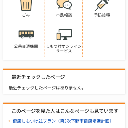
ごみ
市民相談
予防接種
公共交通機関
しもつけオンライン
サービス
最近チェックしたページ
最近チェックしたページはありません。
このページを見た人はこんなページも見ています
健康しもつけ21プラン（第3次下野市健康増進計画）