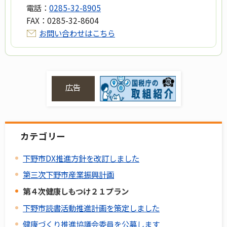
電話：
0285-32-8905
FAX：
0285-32-8604
お問い合わせはこちら
広告
カテゴリー
下野市DX推進方針を改訂しました
第三次下野市産業振興計画
第４次健康しもつけ２１プラン
下野市読書活動推進計画を策定しました
健康づくり推進協議会委員を公募します