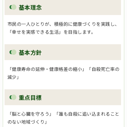
基本理念
市民の一人ひとりが、積極的に健康づくりを実践し、
「幸せを実感できる生活」を目指します。
基本方針
「健康寿命の延伸・健康格差の縮小」「自殺死亡率の
減少」
重点目標
「脳と心臓を守ろう」「誰も自殺に追い込まれること
のない地域づくり」