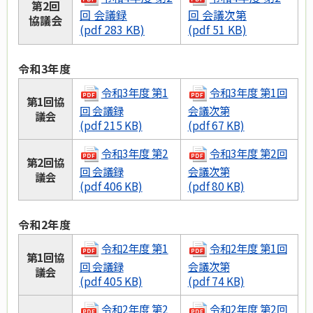
第2回
回 会議録
回 会議次第
協議会
(pdf 283 KB)
(pdf 51 KB)
令和3年度
令和3年度 第1
令和3年度 第1回
第1回協
回 会議録
会議次第
議会
(pdf 215 KB)
(pdf 67 KB)
令和3年度 第2
令和3年度 第2回
第2回協
回 会議録
会議次第
議会
(pdf 406 KB)
(pdf 80 KB)
令和2年度
令和2年度 第1
令和2年度 第1回
第1回協
回 会議録
会議次第
議会
(pdf 405 KB)
(pdf 74 KB)
令和2年度 第2
令和2年度 第2回