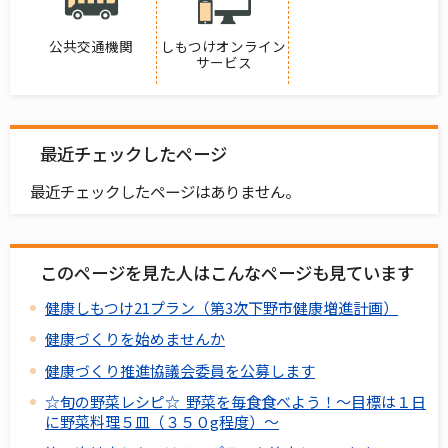
公共交通機関
しもつけオンライン
サービス
最近チェックしたページ
最近チェックしたページはありません。
このページを見た人はこんなページも見ています
健康しもつけ21プラン（第3次下野市健康増進計画）
健康づくりを始めませんか
健康づくり推進協議会委員を公募します
☆旬の野菜レシピ☆ 野菜を毎食食べよう！～目標は１日
に野菜料理５皿（３５０g程度）～