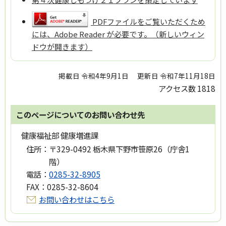
PDFファイルをご覧いただくため
には、Adobe Reader が必要です。（新しいウィン
ドウが開きます）
掲載日 令和4年9月1日
更新日 令和7年11月18日
アクセス数
1818
このページについてのお問い合わせ先
健康福祉部 健康増進課
住所：
〒329-0492 栃木県下野市笹原26（庁舎1
階）
電話：
0285-32-8905
FAX：
0285-32-8604
お問い合わせはこちら