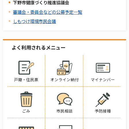
下野市健康づくり推進協議会
審議会・委員会などの公募予定一覧
しもつけ環境市民会議
よく利用されるメニュー
戸籍・住民票
オンライン納付
マイナンバー
ごみ
市民相談
予防接種