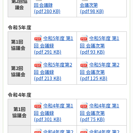
第2回協
回 会議録
会議次第
議会
(pdf 280 KB)
(pdf 98 KB)
令和5年度
令和5年度 第1
令和5年度 第1
第1回
回 会議録
回 会議次第
協議会
(pdf 291 KB)
(pdf 93 KB)
令和5年度第2
令和5年度 第2
第2回
回 会議録
回 会議次第
協議会
(pdf 213 KB)
(pdf 125 KB)
令和4年度
令和4年度 第1
令和4年度 第1
第1回
回 会議録
回 会議次第
協議会
(pdf 301 KB)
(pdf 75 KB)
令和4年度 第2
令和4年度 第2