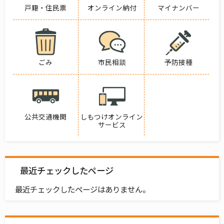
戸籍・住民票
オンライン納付
マイナンバー
ごみ
市民相談
予防接種
公共交通機関
しもつけオンライン
サービス
最近チェックしたページ
最近チェックしたページはありません。