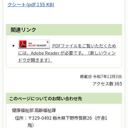
クシート(pdf 155 KB)
関連リンク
PDFファイルをご覧いただくため
には、Adobe Reader が必要です。（新しいウィン
ドウが開きます）
掲載日 令和7年12月3日
アクセス数
365
このページについてのお問い合わせ先
健康福祉部 高齢福祉課
住所：
〒329-0492 栃木県下野市笹原26（庁舎1
階）