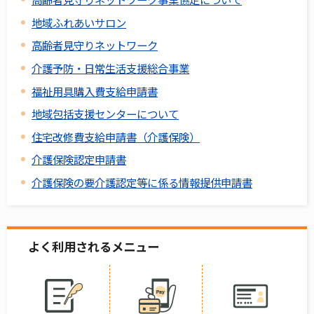
地域ふれあいサロン
高齢者見守りネットワーク
介護予防・日常生活支援総合事業
福祉用具購入費支給申請書
地域包括支援センターについて
住宅改修費支給申請書（介護保険）
介護保険認定申請書
介護保険の要介護認定等に係る情報提供申請書
よく利用されるメニュー