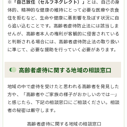
※
「自己放任（セルフネグレクト）」
とは、自己の身
体的、精神的な健康の維持にとって必要な医療や衣食
住を拒むなど、生命や健康に悪影響を及ぼす状況に自
ら追い込むことです。高齢者虐待防止法には該当しま
せんが、高齢者本人の権利が客観的に侵害されている
と判断される場合には、高齢者虐待防止法の取り扱い
に準じて、必要な援助を行っていく必要があります。
高齢者虐待に関する地域の相談窓口
地域の中で虐待を受けたと思われる高齢者を発見した
方や、「高齢者やご家族の様子がおかしいのでは…」
と感じたら、下記の相談窓口にご相談ください。相談
者の秘密は厳守します。
高齢者虐待に関する地域の相談窓口