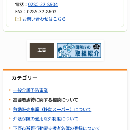
電話：
0285-32-8904
FAX：
0285-32-8602
お問い合わせはこちら
広告
カテゴリー
一般介護予防事業
高齢者虐待に関する相談について
移動販売事業（移動スーパー）について
介護保険の適用除外制度について
下野市避難行動要支援者名簿の登録について