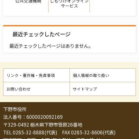
公共交通機関
しもつけオンライン
サービス
最近チェックしたページ
最近チェックしたページはありません。
リンク・著作権・免責事項
個人情報の取り扱い
お問い合わせ
サイトマップ
下野市役所
法人番号：6000020092169
〒329-0492 栃木県下野市笹原26番地
TEL 0285-32-8888(代表) FAX 0285-32-8606(代表)