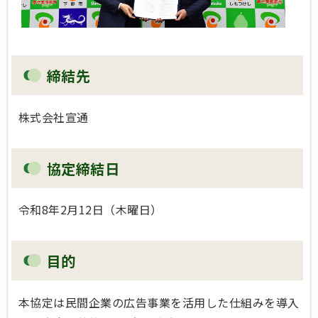
締結先
株式会社宣通
協定締結日
令和8年2月12日（木曜日）
目的
本協定は民間企業の広告事業を活用した仕組みを導入