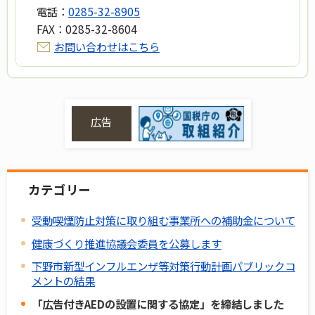
電話：
0285-32-8905
FAX：
0285-32-8604
お問い合わせはこちら
広告
カテゴリー
受動喫煙防止対策に取り組む事業所への補助金について
健康づくり推進協議会委員を公募します
下野市新型インフルエンザ等対策行動計画パブリックコ
メントの結果
「広告付きAEDの設置に関する協定」を締結しました