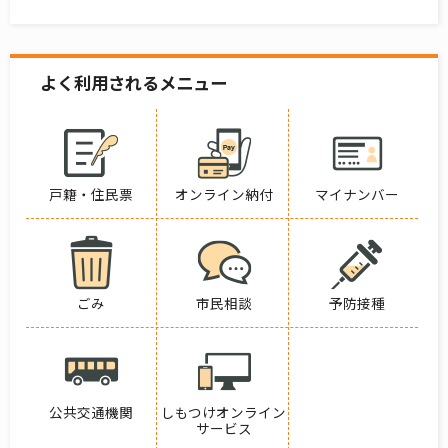
よく利用されるメニュー
戸籍・住民票
オンライン納付
マイナンバー
ごみ
市民相談
予防接種
公共交通機関
しもつけオンライン
サービス