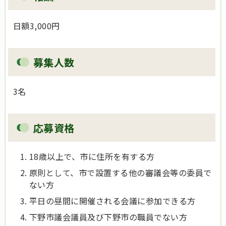
日額3,000円
募集人数
3名
応募資格
18歳以上で、市に住所を有する方
原則として、市で設置する他の審議会等の委員で
ない方
平日の昼間に開催される会議に参加できる方
下野市議会議員及び下野市の職員でない方