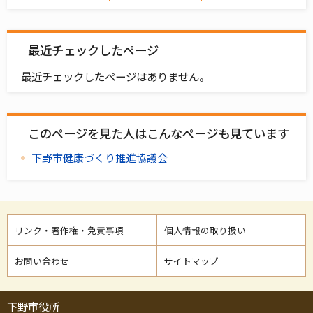
最近チェックしたページ
最近チェックしたページはありません。
このページを見た人はこんなページも見ています
下野市健康づくり推進協議会
リンク・著作権・免責事項
個人情報の取り扱い
お問い合わせ
サイトマップ
下野市役所