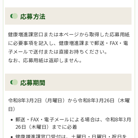
応募方法
健康増進課窓口または本ページから取得した応募用紙
に必要事項を記入し、健康増進課まで郵送・FAX・電
子メールで送付または直接お持ちください。
なお、応募用紙は返却しません。
応募期間
令和8年3月2日（月曜日）から令和8年3月26日（木曜
日）
郵送・FAX・電子メールによる場合は、令和8年3月
26日（木曜日）までに必着
健康増進課窓口受付は、土曜日・日曜日・祝日を