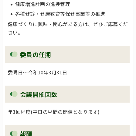
健康増進計画の進捗管理
各種健診・健康教育等保健事業等の推進
健康づくりに興味・関心がある方は、ぜひご応募くだ
さい。
委員の任期
委嘱日～令和10年3月31日
会議開催回数
年3回程度(平日の昼間の開催となります)
報酬