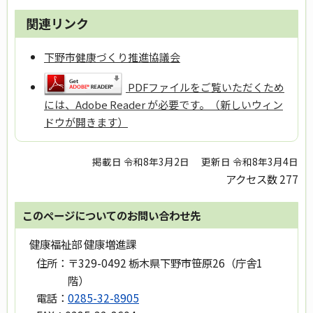
関連リンク
下野市健康づくり推進協議会
PDFファイルをご覧いただくため
には、Adobe Reader が必要です。（新しいウィン
ドウが開きます）
掲載日 令和8年3月2日
更新日 令和8年3月4日
アクセス数
277
このページについてのお問い合わせ先
健康福祉部 健康増進課
住所：
〒329-0492 栃木県下野市笹原26（庁舎1
階）
電話：
0285-32-8905