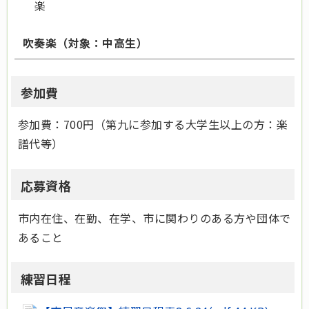
楽
吹奏楽（対象：中高生）
参加費
参加費：700円（第九に参加する大学生以上の方：楽
譜代等）
応募資格
市内在住、在勤、在学、市に関わりのある方や団体で
あること
練習日程