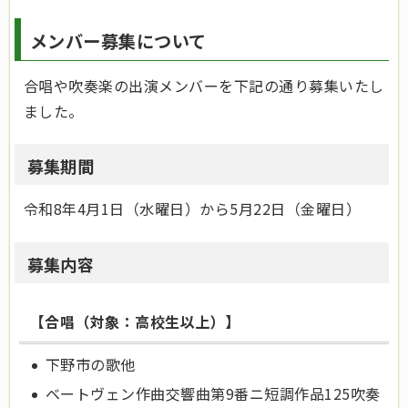
メンバー募集について
合唱や吹奏楽の出演メンバーを下記の通り募集いたし
ました。
募集期間
令和8年4月1日（水曜日）から5月22日（金曜日）
募集内容
【合唱（対象：高校生以上）】
下野市の歌他
ベートヴェン作曲交響曲第9番ニ短調作品125吹奏