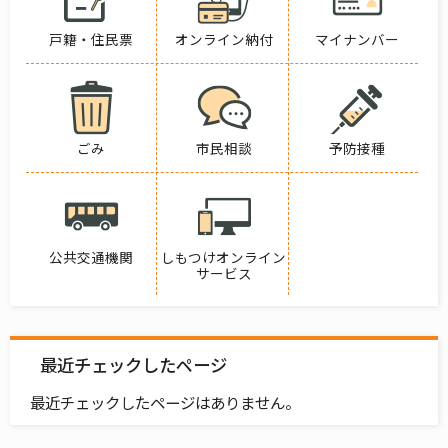
戸籍・住民票
オンライン納付
マイナンバー
ごみ
市民相談
予防接種
公共交通機関
しもつけオンライン
サービス
最近チェックしたページ
最近チェックしたページはありません。