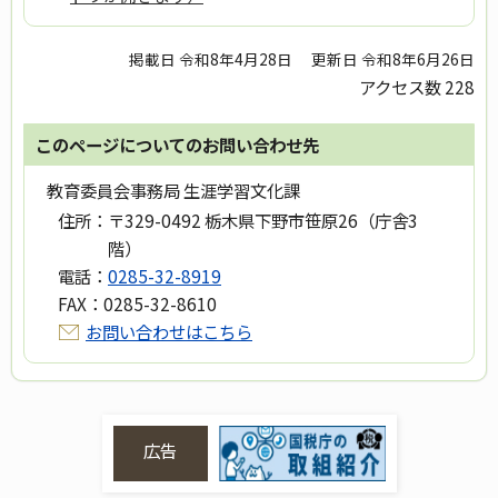
掲載日 令和8年4月28日
更新日 令和8年6月26日
アクセス数
228
このページについてのお問い合わせ先
教育委員会事務局 生涯学習文化課
住所：
〒329-0492 栃木県下野市笹原26（庁舎3
階）
電話：
0285-32-8919
FAX：
0285-32-8610
お問い合わせはこちら
広告