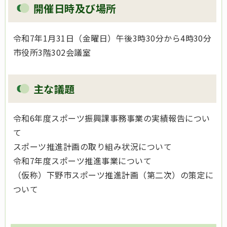
開催日時及び場所
令和7年1月31日（金曜日）午後3時30分から4時30分
市役所3階302会議室
主な議題
令和6年度スポーツ振興課事務事業の実績報告につい
て
スポーツ推進計画の取り組み状況について
令和7年度スポーツ推進事業について
（仮称）下野市スポーツ推進計画（第二次）の策定に
ついて