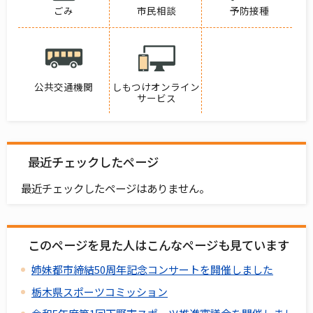
ごみ
市民相談
予防接種
公共交通機関
しもつけオンライン
サービス
最近チェックしたページ
最近チェックしたページはありません。
このページを見た人はこんなページも見ています
姉妹都市締結50周年記念コンサートを開催しました
栃木県スポーツコミッション