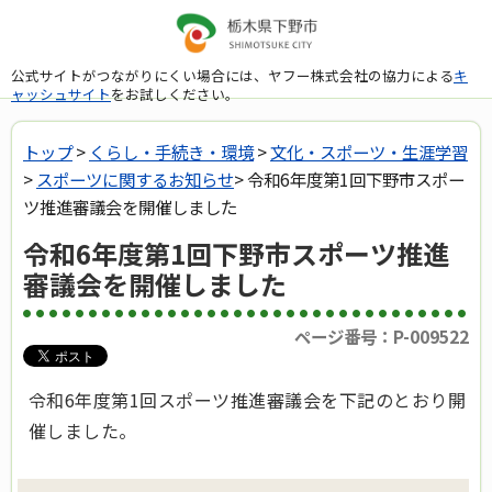
公式サイトがつながりにくい場合には、ヤフー株式会社の協力による
キ
ャッシュサイト
をお試しください。
トップ
>
くらし・手続き・環境
>
文化・スポーツ・生涯学習
>
スポーツに関するお知らせ
> 令和6年度第1回下野市スポー
ツ推進審議会を開催しました
令和6年度第1回下野市スポーツ推進
審議会を開催しました
ページ番号：P-009522
令和6年度第1回スポーツ推進審議会を下記のとおり開
催しました。