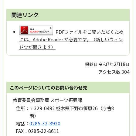
関連リンク
PDFファイルをご覧いただくため
には、Adobe Reader が必要です。（新しいウィン
ドウが開きます）
掲載日 令和7年2月18日
アクセス数
304
このページについてのお問い合わせ先
教育委員会事務局 スポーツ振興課
住所：
〒329-0492 栃木県下野市笹原26（庁舎3
階）
電話：
0285-32-8920
FAX：
0285-32-8611