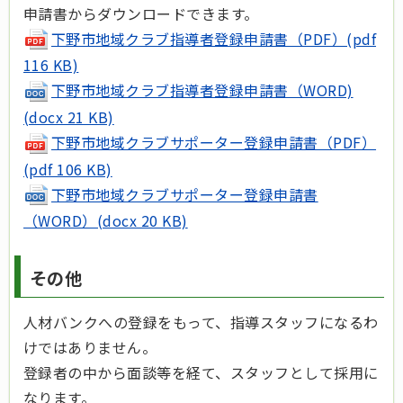
申請書からダウンロードできます。
下野市地域クラブ指導者登録申請書（PDF）(pdf
116 KB)
下野市地域クラブ指導者登録申請書（WORD)
(docx 21 KB)
下野市地域クラブサポーター登録申請書（PDF）
(pdf 106 KB)
下野市地域クラブサポーター登録申請書
（WORD）(docx 20 KB)
その他
人材バンクへの登録をもって、指導スタッフになるわ
けではありません。
登録者の中から面談等を経て、スタッフとして採用に
なります。