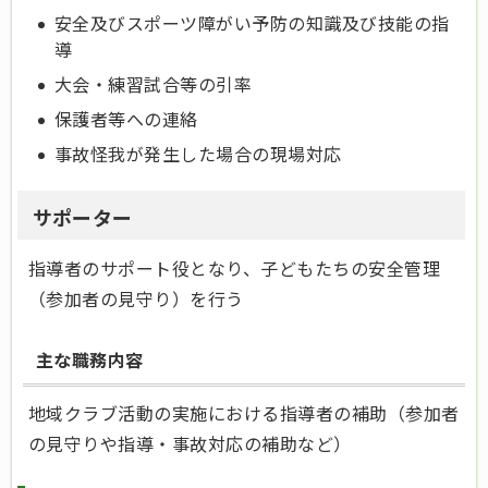
安全及びスポーツ障がい予防の知識及び技能の指
導
大会・練習試合等の引率
保護者等への連絡
事故怪我が発生した場合の現場対応
サポーター
指導者のサポート役となり、子どもたちの安全管理
（参加者の見守り）を行う
主な職務内容
地域クラブ活動の実施における指導者の補助（参加者
の見守りや指導・事故対応の補助など）