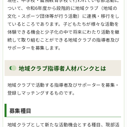
現在、中学校・義務教育学校で行われている部活動に
ついて、令和6年度から段階的に地域クラブ（地域の
文化・スポーツ団体等が行う活動）に連携・移行をし
ているところであります。子どもたちが様々な活動を
体験できる機会と少子化の中で将来にわたり活動を継
続して取り組むことができる地域クラブの指導者及び
サポーターを募集します。
地域クラブ指導者人材バンクとは
地域クラブで活動する指導者及びサポーターを募集・
登録しマッチングするものです。
募集種目
地域クラブとして新たな活動機会とする種目、現部活