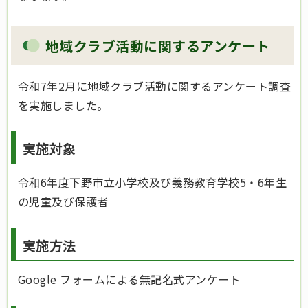
地域クラブ活動に関するアンケート
令和7年2月に地域クラブ活動に関するアンケート調査
を実施しました。
実施対象
令和6年度下野市立小学校及び義務教育学校5・6年生
の児童及び保護者
実施方法
Google フォームによる無記名式アンケート