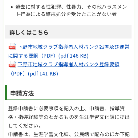
過去に対する性犯罪、性暴力、その他ハラスメン
ト行為による懲戒処分を受けたことがない者
詳しくはこちら
下野市地域クラブ指導者人材バンク設置及び運営
に関する要綱（PDF）(pdf 146 KB)
下野市地域クラブ指導者人材バンク登録要領
（PDF）(pdf 141 KB)
申請方法
登録申請書に必要事項を記入の上、申請書、指導資
格・指導経験等のわかるものを生涯学習文化課に提出
してください。
申請書は、生涯学習文化課、公民館で配布のほか下記