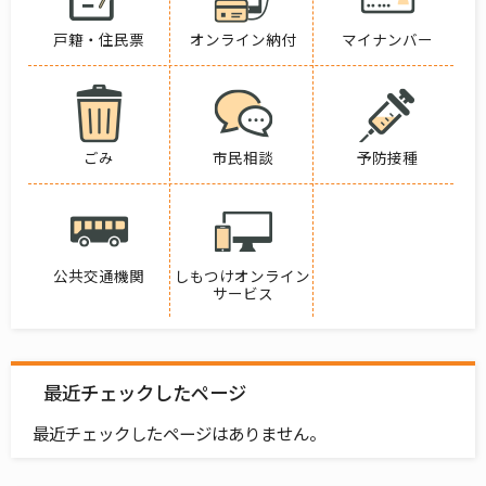
戸籍・住民票
オンライン納付
マイナンバー
ごみ
市民相談
予防接種
公共交通機関
しもつけオンライン
サービス
最近チェックしたページ
最近チェックしたページはありません。