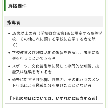
資格要件
指導者
18歳以上の者（学校教育法第1条に規定する高等学
校、その他これに類する学校に在学する者を除
く）
学校教育及び地域活動の趣旨を理解し、誠実に指
導を行うことができる者
スポーツ、文化芸術等に関して専門的な知識、技
能又は経験を有する者
過去に対する性犯罪、性暴力、その他ハラスメン
ト行為による懲戒処分を受けたことがない者
【下記の項目については、いずれかに該当する者】