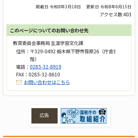
掲載日 令和8年3月18日
更新日 令和8年6月15日
アクセス数
403
このページについてのお問い合わせ先
教育委員会事務局 生涯学習文化課
住所：
〒329-0492 栃木県下野市笹原26（庁舎3
階）
電話：
0285-32-8919
FAX：
0285-32-8610
お問い合わせはこちら
広告