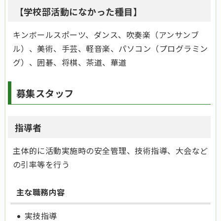
【学校部活動になかった種目】
キンボールスポーツ、ダンス、吹奏楽（アンサンブ
ル）、美術、手芸、軽音楽、パソコン（プログラミン
グ）、囲碁、将棋、茶道、華道
募集スタッフ
指導者
主体的に活動実施時の安全管理、技術指導、大会など
の引率等を行う
主な職務内容
実技指導