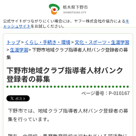
公式サイトがつながりにくい場合には、ヤフー株式会社の協力による
キ
ャッシュサイト
をお試しください。
トップ
>
くらし・手続き・環境
>
文化・スポーツ・生涯学習
>
生涯学習
> 下野市地域クラブ指導者人材バンク登録者の募
集
下野市地域クラブ指導者人材バンク
登録者の募集
ページ番号：P-010167
下野市では、地域クラブ指導者人材バンク登録者の募
集を行っています。