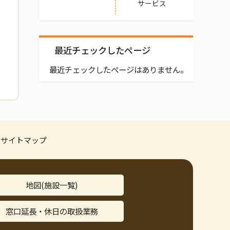
サービス
最近チェックしたページ
最近チェックしたページはありません。
サイトマップ
地図(施設一覧)
窓口延長・休日の取扱業務