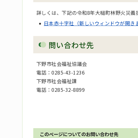
詳しくは、下記の令和8年大槌町林野火災義
日本赤十字社（新しいウィンドウが開き
問い合わせ先
下野市社会福祉協議会
電話：0285-43-1236
下野市社会福祉課
電話：0285-32-8899
このページについてのお問い合わせ先