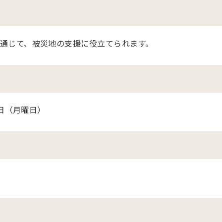
通じて、被災地の支援に役立てられます。
4日（月曜日）