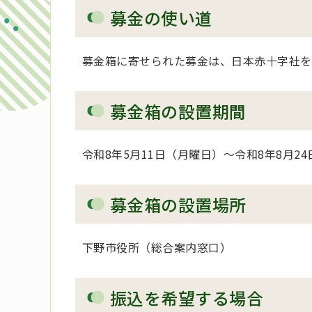
募金の使い道
募金箱に寄せられた募金は、日本赤十字社を
募金箱の設置期間
令和8年5月11日（月曜日）～令和8年8月2
募金箱の設置場所
下野市役所（総合案内窓口）
振込を希望する場合