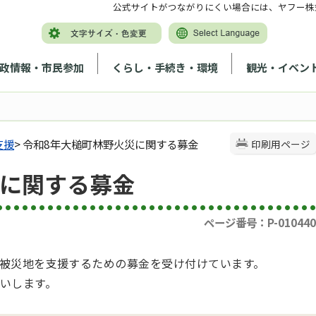
公式サイトがつながりにくい場合には、ヤフー株
政情報・市民参加
くらし・手続き・環境
観光・イベン
支援
> 令和8年大槌町林野火災に関する募金
印刷用ページ
災に関する募金
ページ番号：P-010440
被災地を支援するための募金を受け付けています。
いします。