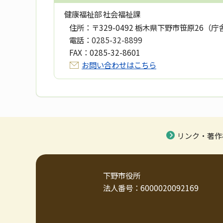
健康福祉部 社会福祉課
住所：
〒329-0492 栃木県下野市笹原26（庁
電話：
0285-32-8899
FAX：
0285-32-8601
お問い合わせはこちら
リンク・著作
下野市役所
法人番号：6000020092169