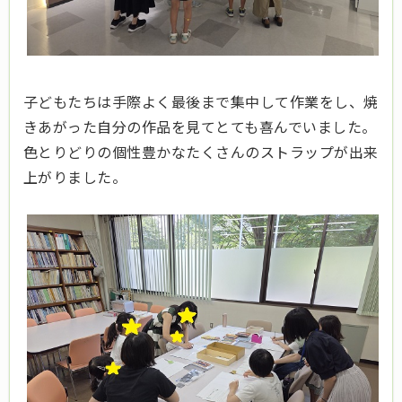
子どもたちは手際よく最後まで集中して作業をし、焼
きあがった自分の作品を見てとても喜んでいました。
色とりどりの個性豊かなたくさんのストラップが出来
上がりました。