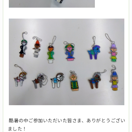
酷暑の中ご参加いただいた皆さま、ありがとうござい
ました！