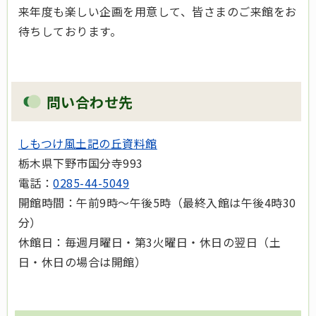
来年度も楽しい企画を用意して、皆さまのご来館をお
待ちしております。
問い合わせ先
しもつけ風土記の丘資料館
栃木県下野市国分寺993
電話：
0285-44-5049
開館時間：午前9時～午後5時（最終入館は午後4時30
分）
休館日：毎週月曜日・第3火曜日・休日の翌日（土
日・休日の場合は開館）