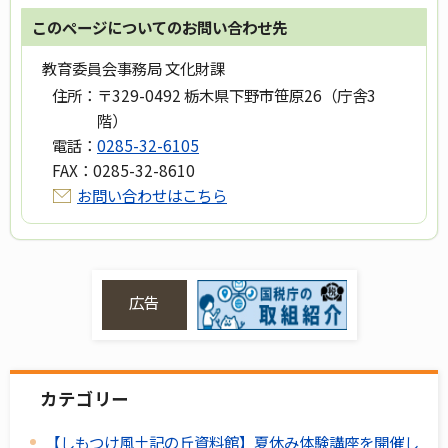
このページについてのお問い合わせ先
教育委員会事務局 文化財課
住所：
〒329-0492 栃木県下野市笹原26（庁舎3
階）
電話：
0285-32-6105
FAX：
0285-32-8610
お問い合わせはこちら
広告
カテゴリー
【しもつけ風土記の丘資料館】夏休み体験講座を開催し