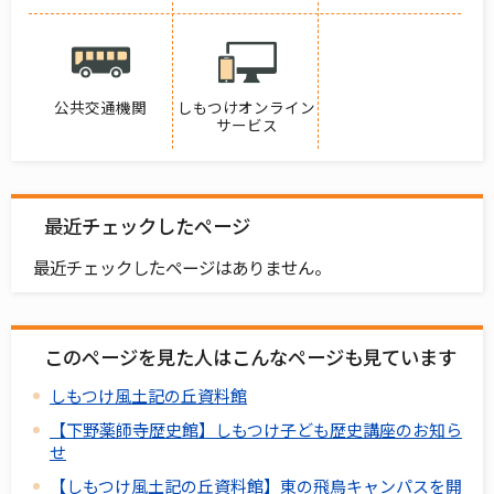
公共交通機関
しもつけオンライン
サービス
最近チェックしたページ
最近チェックしたページはありません。
このページを見た人はこんなページも見ています
しもつけ風土記の丘資料館
【下野薬師寺歴史館】しもつけ子ども歴史講座のお知ら
せ
【しもつけ風土記の丘資料館】東の飛鳥キャンパスを開