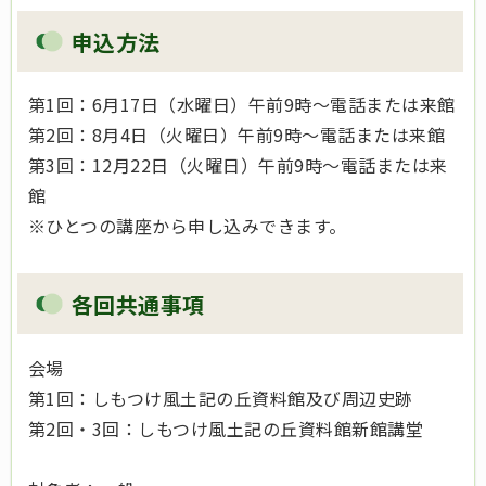
申込方法
第1回：6月17日（水曜日）午前9時～電話または来館
第2回：8月4日（火曜日）午前9時～電話または来館
第3回：12月22日（火曜日）午前9時～電話または来
館
※ひとつの講座から申し込みできます。
各回共通事項
会場
第1回：しもつけ風土記の丘資料館及び周辺史跡
第2回・3回：しもつけ風土記の丘資料館新館講堂