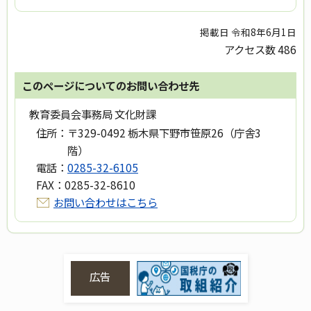
掲載日 令和8年6月1日
アクセス数
486
このページについてのお問い合わせ先
教育委員会事務局 文化財課
住所：
〒329-0492 栃木県下野市笹原26（庁舎3
階）
電話：
0285-32-6105
FAX：
0285-32-8610
お問い合わせはこちら
広告