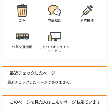
ごみ
市民相談
予防接種
公共交通機関
しもつけオンライン
サービス
最近チェックしたページ
最近チェックしたページはありません。
このページを見た人はこんなページも見ています