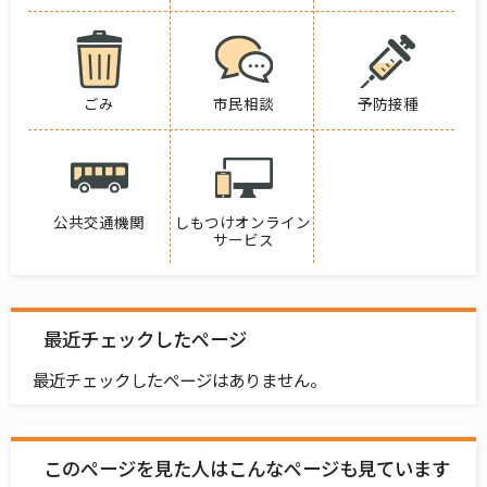
ごみ
市民相談
予防接種
公共交通機関
しもつけオンライン
サービス
最近チェックしたページ
最近チェックしたページはありません。
このページを見た人はこんなページも見ています