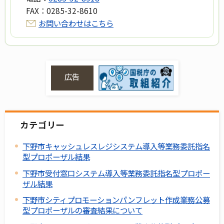
FAX：
0285-32-8610
お問い合わせはこちら
広告
カテゴリー
下野市キャッシュレスレジシステム導入等業務委託指名
型プロポーザル結果
下野市受付窓口システム導入等業務委託指名型プロポー
ザル結果
下野市シティプロモーションパンフレット作成業務公募
型プロポーザルの審査結果について