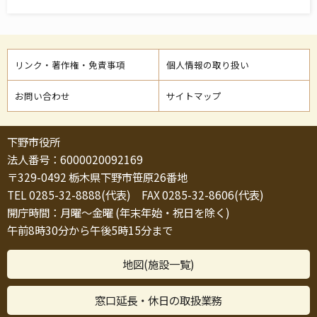
リンク・著作権・免責事項
個人情報の取り扱い
お問い合わせ
サイトマップ
下野市役所
法人番号：6000020092169
〒329-0492 栃木県下野市笹原26番地
TEL 0285-32-8888(代表) FAX 0285-32-8606(代表)
開庁時間：月曜～金曜 (年末年始・祝日を除く)
午前8時30分から午後5時15分まで
地図(施設一覧)
窓口延長・休日の取扱業務