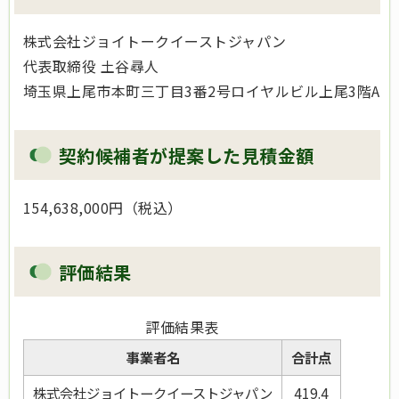
株式会社ジョイトークイーストジャパン
代表取締役 土谷尋人
埼玉県上尾市本町三丁目3番2号ロイヤルビル上尾3階A
契約候補者が提案した見積金額
154,638,000円（税込）
評価結果
評価結果表
事業者名
合計点
株式会社ジョイトークイーストジャパン
419.4