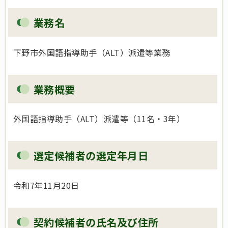
業務名
下野市外国語指導助手（ALT）派遣等業務
業務概要
外国語指導助手（ALT）派遣等
（11名・3年）
選定候補者の選定年月日
令和7年11月20日
契約候補者の氏名及び住所