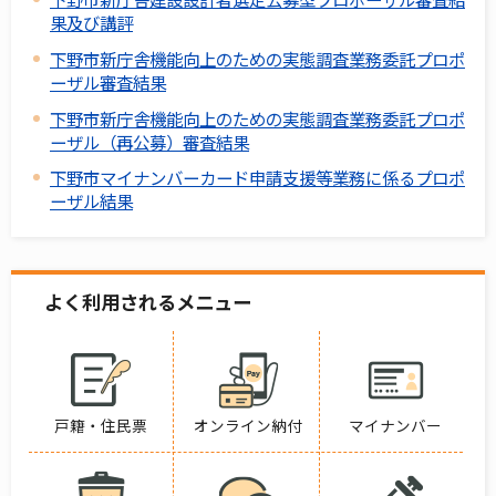
果及び講評
下野市新庁舎機能向上のための実態調査業務委託プロポ
ーザル審査結果
下野市新庁舎機能向上のための実態調査業務委託プロポ
ーザル（再公募）審査結果
下野市マイナンバーカード申請支援等業務に係るプロポ
ーザル結果
よく利用されるメニュー
戸籍・住民票
オンライン納付
マイナンバー