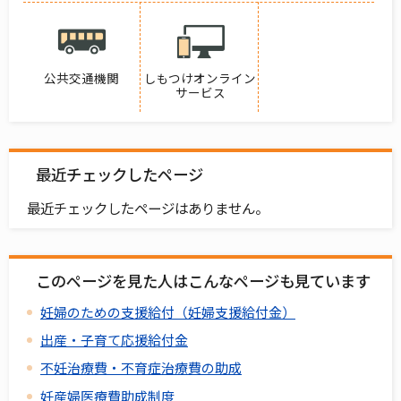
公共交通機関
しもつけオンライン
サービス
最近チェックしたページ
最近チェックしたページはありません。
このページを見た人はこんなページも見ています
妊婦のための支援給付（妊婦支援給付金）
出産・子育て応援給付金
不妊治療費・不育症治療費の助成
妊産婦医療費助成制度