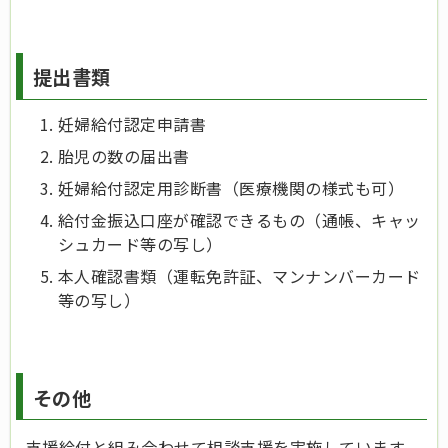
提出書類
妊婦給付認定申請書
胎児の数の届出書
妊婦給付認定用診断書（医療機関の様式も可）
給付金振込口座が確認できるもの（通帳、キャッ
シュカード等の写し）
本人確認書類（運転免許証、マンナンバーカード
等の写し）
その他
支援給付と組み合わせて相談支援を実施しています。