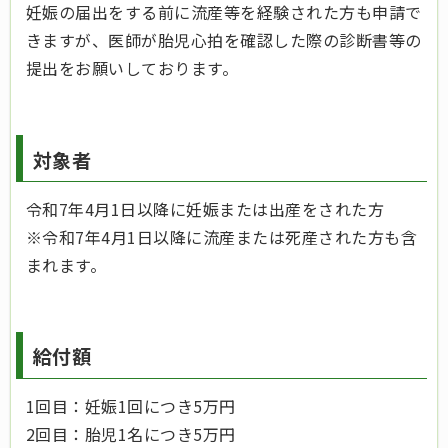
妊娠の届出をする前に流産等を経験された方も申請で
きますが、医師が胎児心拍を確認した際の診断書等の
提出をお願いしております。
対象者
令和7年4月1日以降に妊娠または出産をされた方
※令和7年4月1日以降に流産または死産された方も含
まれます。
給付額
1回目：妊娠1回につき5万円
2回目：胎児1名につき5万円