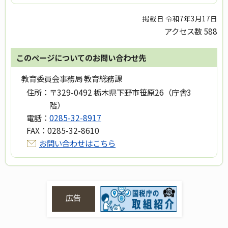
掲載日 令和7年3月17日
アクセス数
588
このページについてのお問い合わせ先
教育委員会事務局 教育総務課
住所：
〒329-0492 栃木県下野市笹原26（庁舎3
階）
電話：
0285-32-8917
FAX：
0285-32-8610
お問い合わせはこちら
広告