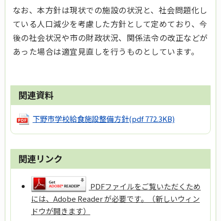
なお、本方針は現状での施設の状況と、社会問題化し
ている人口減少を考慮した方針として定めており、今
後の社会状況や市の財政状況、関係法令の改正などが
あった場合は適宜見直しを行うものとしています。
関連資料
下野市学校給食施設整備方針
(pdf 772.3KB)
関連リンク
PDFファイルをご覧いただくため
には、Adobe Reader が必要です。（新しいウィン
ドウが開きます）