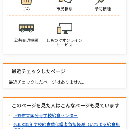
ごみ
市民相談
予防接種
公共交通機関
しもつけオンライン
サービス
最近チェックしたページ
最近チェックしたページはありません。
このページを見た人はこんなページも見ています
下野市立国分寺学校給食センター
令和8年度 学校給食費保護者負担軽減（いわゆる給食無