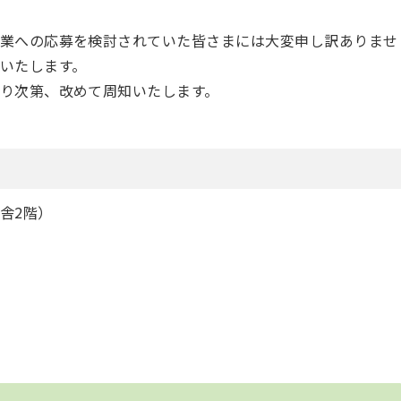
業への応募を検討されていた皆さまには大変申し訳ありませ
いたします。
り次第、改めて周知いたします。
舎2階）