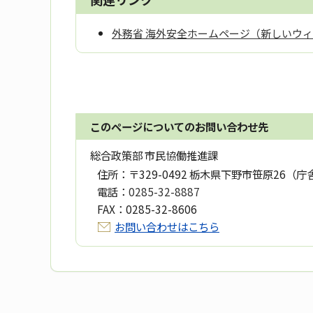
外務省 海外安全ホームページ（新しいウ
このページについてのお問い合わせ先
総合政策部 市民協働推進課
住所：
〒329-0492 栃木県下野市笹原26（庁
電話：
0285-32-8887
FAX：
0285-32-8606
お問い合わせはこちら