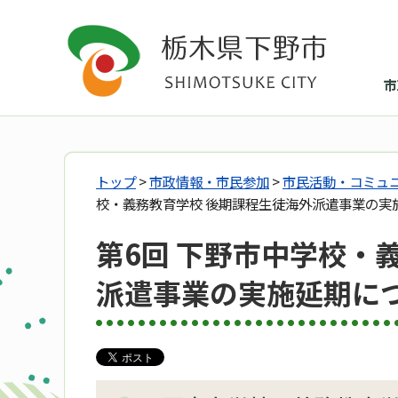
市
トップ
>
市政情報・市民参加
>
市民活動・コミュ
校・義務教育学校 後期課程生徒海外派遣事業の実
第6回 下野市中学校・
派遣事業の実施延期に