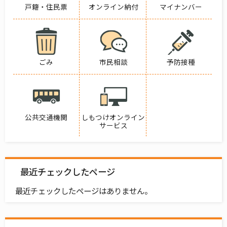
戸籍・住民票
オンライン納付
マイナンバー
ごみ
市民相談
予防接種
公共交通機関
しもつけオンライン
サービス
最近チェックしたページ
最近チェックしたページはありません。