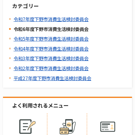
カテゴリー
令和7年度下野市消費生活検討委員会
令和6年度下野市消費生活検討委員会
令和5年度下野市消費生活検討委員会
令和4年度下野市消費生活検討委員会
令和3年度下野市消費生活検討委員会
令和2年度下野市消費生活検討委員会
平成27年度下野市消費生活検討委員会
よく利用されるメニュー