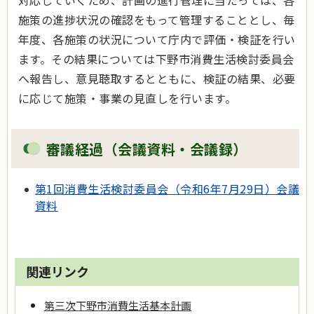
対応していくため、計画の進行管理に当たっては、各
施策の進捗状況の確認をもって管理することとし、毎
年度、各施策の状況について庁内で評価・検証を行い
ます。その結果については下野市消費生活検討委員会
へ報告し、意見聴取するとともに、検証の結果、必要
に応じて施策・事業の見直しを行います。
審議経過（会議資料・会議録）
第1回消費生活検討委員会（令和6年7月29日）会議
資料
関連リンク
第三次下野市消費生活基本計画