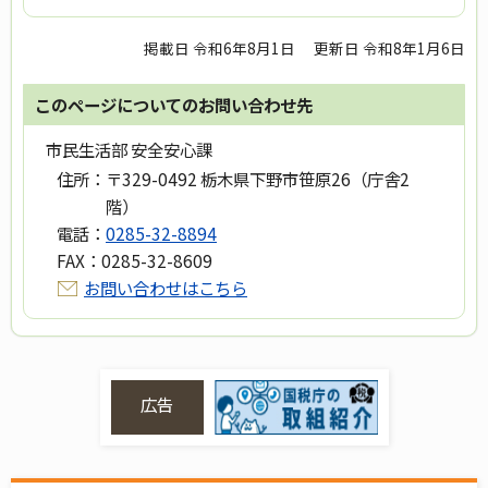
掲載日 令和6年8月1日
更新日 令和8年1月6日
このページについてのお問い合わせ先
市民生活部 安全安心課
住所：
〒329-0492 栃木県下野市笹原26（庁舎2
階）
電話：
0285-32-8894
FAX：
0285-32-8609
お問い合わせはこちら
広告