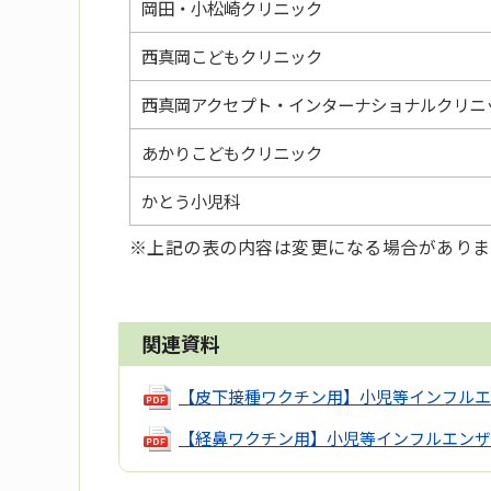
岡田・小松崎クリニック
西真岡こどもクリニック
西真岡アクセプト・インターナショナルクリニ
あかりこどもクリニック
かとう小児科
※上記の表の内容は変更になる場合がありま
関連資料
【皮下接種ワクチン用】小児等インフルエ
【経鼻ワクチン用】小児等インフルエンザ