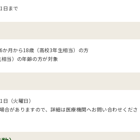
31日まで
6か月から18歳（高校3年生相当）の方
生相当）の年齢の方が対象
31日（火曜日）
場合がありますので、詳細は医療機関へお問い合わせくださ