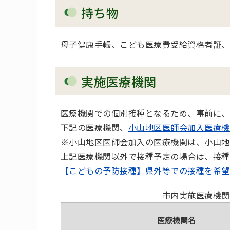
持ち物
母子健康手帳、こども医療費受給資格者証、
実施医療機関
医療機関での個別接種となるため、事前に、
下記の医療機関、
小山地区医師会加入医療機
※小山地区医師会加入の医療機関は、小山地
上記医療機関以外で接種予定の場合は、接種
【こどもの予防接種】県外等での接種を希望
市内実施医療機関
医療機関名