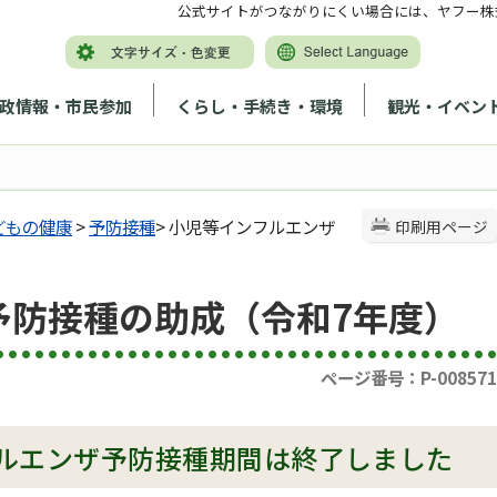
公式サイトがつながりにくい場合には、ヤフー株
政情報・市民参加
くらし・手続き・環境
観光・イベン
どもの健康
>
予防接種
> 小児等インフルエンザ
印刷用ページ
予防接種の助成（令和7年度）
ページ番号：P-008571
ルエンザ予防接種期間は終了しました