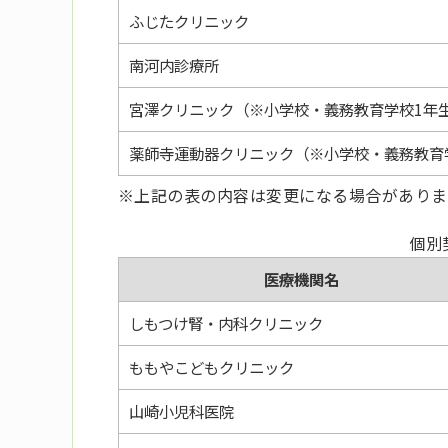
ふじたクリニック
南河内診療所
宮澤クリニック（※小学校・義務教育学校1年
薬師寺運動器クリニック（※小学校・義務教育
※上記の表の内容は変更になる場合がありま
個別
医療機関名
しもつけ腎・内科クリニック
ももやこどもクリニック
山崎小児科医院