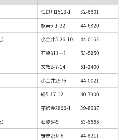
仁良川1518-1
32-6601
駅東6-1-22
44-6820
上）
小金井5-26-10
44-0163
）
石橋811－1
53-5850
文教2-7-14
51-2400
）
小金井2976
44-0021
緑5-17-12
40-7300
薬師寺2866-1
39-8987
上）
石橋549
53-5665
笹原230-6
44-8211