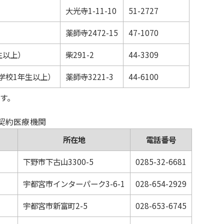
大光寺1-11-10
51-2727
薬師寺2472-15
47-1070
生以上）
柴291-2
44-3309
学校1年生以上）
薬師寺3221-3
44-6100
す。
契約医療機関
所在地
電話番号
下野市下古山3300-5
0285-32-6681
宇都宮市インターパーク3-6-1
028-654-2929
宇都宮市新富町2-5
028-653-6745