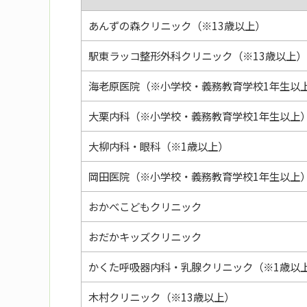
あんずの森クリニック（※13歳以上）
駅東ラッコ整形外科クリニック（※13歳以上）
海老原医院（※小学校・義務教育学校1年生以
大栗内科（※小学校・義務教育学校1年生以上
大柳内科・眼科（※1歳以上）
岡田医院（※小学校・義務教育学校1年生以上
おかべこどもクリニック
おだかキッズクリニック
かくた呼吸器内科・乳腺クリニック（※1歳以
木村クリニック（※13歳以上）