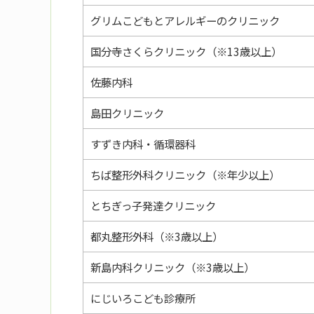
グリムこどもとアレルギーのクリニック
国分寺さくらクリニック（※13歳以上）
佐藤内科
島田クリニック
すずき内科・循環器科
ちば整形外科クリニック（※年少以上）
とちぎっ子発達クリニック
都丸整形外科（※3歳以上）
新島内科クリニック（※3歳以上）
にじいろこども診療所