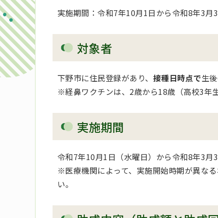
実施期間：令和7年10月1日から令和8年3月
対象者
下野市に住民登録があり、
接種日時点で
生後
※経鼻ワクチンは、2歳から18歳（高校3年
実施期間
令和7年10月1日（水曜日）から令和8年3月
※医療機関によって、実施開始時期が異なる
い。