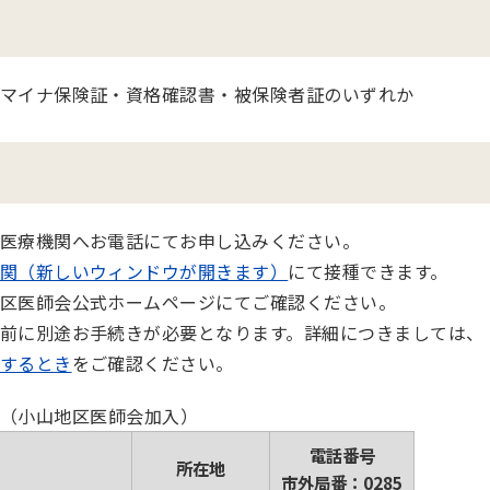
マイナ保険証・資格確認書・被保険者証のいずれか
医療機関へお電話にてお申し込みください。
関（新しいウィンドウが開きます）
にて接種できます。
区医師会公式ホームページにてご確認ください。
前に別途お手続きが必要となります。詳細につきましては、
するとき
をご確認ください。
（小山地区医師会加入）
電話番号
所在地
市外局番：0285