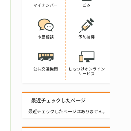
マイナンバー
ごみ
市民相談
予防接種
公共交通機関
しもつけオンライン
サービス
最近チェックしたページ
最近チェックしたページはありません。