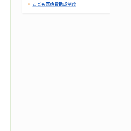
こども医療費助成制度