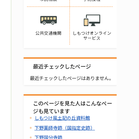
公共交通機関
しもつけオンライン
サービス
最近チェックしたページ
最近チェックしたページはありません。
このページを見た人はこんなペー
ジも見ています
しもつけ風土記の丘資料館
下野薬師寺跡（国指定史跡）
下野国分寺跡