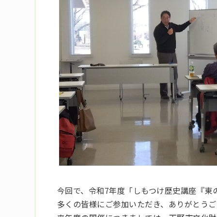
今回で、令和7年度「しもつけ歴史講座『東
多くの皆様にご参加いただき、ありがとうご