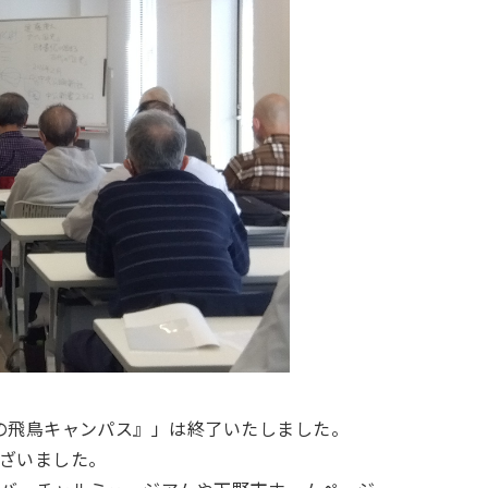
の飛鳥キャンパス』」は終了いたしました。
ざいました。