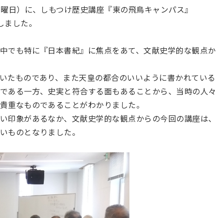
日曜日）に、しもつけ歴史講座『東の飛鳥キャンパス』
しました。
中でも特に『日本書紀』に焦点をあて、文献史学的な観点か
いたものであり、また天皇の都合のいいように書かれている
である一方、史実と符合する面もあることから、当時の人々
貴重なものであることがわかりました。
い印象があるなか、文献史学的な観点からの今回の講座は、
いものとなりました。