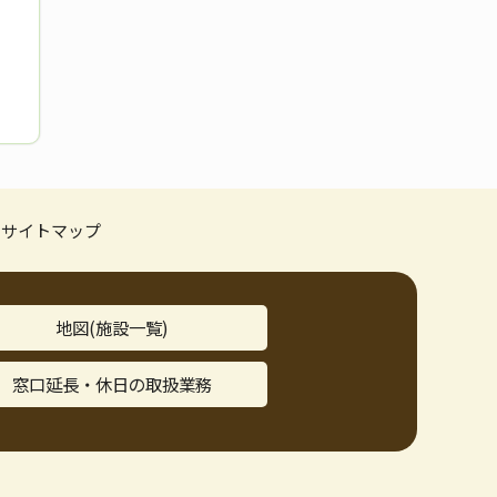
サイトマップ
地図(施設一覧)
窓口延長・休日の取扱業務