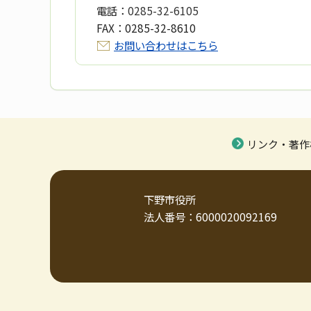
電話：
0285-32-6105
FAX：
0285-32-8610
お問い合わせはこちら
リンク・著作
下野市役所
法人番号：6000020092169