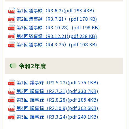
第1回議事録（R3.6.2)(pdf 193.4KB)
第2回議事録（R3.7.21）(pdf 178 KB)
第3回議事録（R3.10.28）(pdf 198 KB)
第4回議事録（R3.12.21)(pdf 238 KB)
第5回議事録（R4.3.25）(pdf 108 KB)
令和2年度
第1回 議事録（R2.5.22)(pdf 275.1KB)
第2回 議事録（R2.7.21)(pdf 330.7KB)
第3回 議事録（R2.8.28)(pdf 185.4KB)
第4回 議事録（R2.10.9)(pdf 303.6KB)
第5回 議事録（R3.3.24)(pdf 249.1KB)