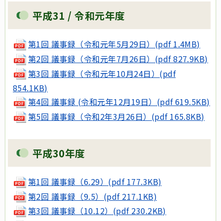
平成31 / 令和元年度
第1回 議事録（令和元年5月29日）(pdf 1.4MB)
第2回 議事録（令和元年7月26日）(pdf 827.9KB)
第3回 議事録（令和元年10月24日）(pdf
854.1KB)
第4回 議事録 (令和元年12月19日）(pdf 619.5KB)
第5回 議事録（令和2年3月26日）(pdf 165.8KB)
平成30年度
第1回 議事録（6.29）(pdf 177.3KB)
第2回 議事録（9.5）(pdf 217.1KB)
第3回 議事録（10.12）(pdf 230.2KB)