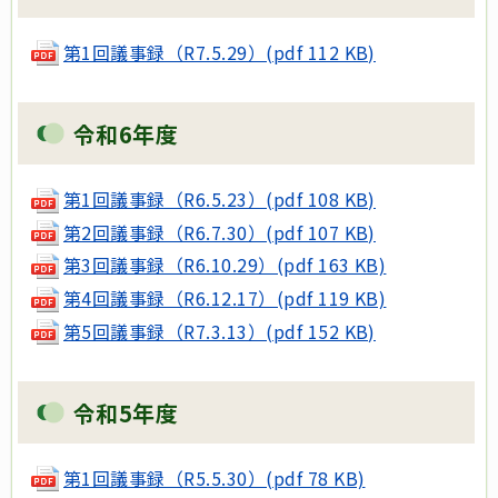
第1回議事録（R7.5.29）(pdf 112 KB)
令和6年度
第1回議事録（R6.5.23）(pdf 108 KB)
第2回議事録（R6.7.30）(pdf 107 KB)
第3回議事録（R6.10.29）(pdf 163 KB)
第4回議事録（R6.12.17）(pdf 119 KB)
第5回議事録（R7.3.13）(pdf 152 KB)
令和5年度
第1回議事録（R5.5.30）(pdf 78 KB)