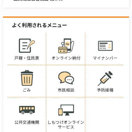
よく利用されるメニュー
戸籍・住民票
オンライン納付
マイナンバー
ごみ
市民相談
予防接種
公共交通機関
しもつけオンライン
サービス