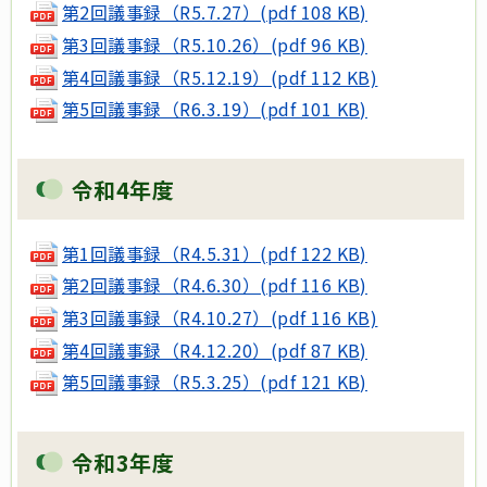
第2回議事録（R5.7.27）(pdf 108 KB)
第3回議事録（R5.10.26）(pdf 96 KB)
第4回議事録（R5.12.19）(pdf 112 KB)
第5回議事録（R6.3.19）(pdf 101 KB)
令和4年度
第1回議事録（R4.5.31）(pdf 122 KB)
第2回議事録（R4.6.30）(pdf 116 KB)
第3回議事録（R4.10.27）(pdf 116 KB)
第4回議事録（R4.12.20）(pdf 87 KB)
第5回議事録（R5.3.25）(pdf 121 KB)
令和3年度