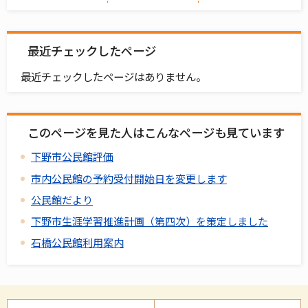
最近チェックしたページ
最近チェックしたページはありません。
このページを見た人はこんなページも見ています
下野市公民館評価
市内公民館の予約受付開始日を変更します
公民館だより
下野市生涯学習推進計画（第四次）を策定しました
石橋公民館利用案内