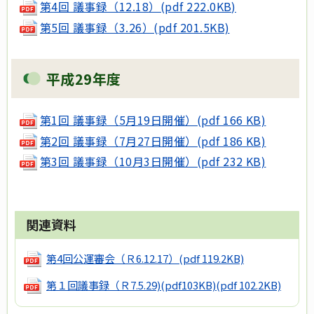
第4回 議事録（12.18）(pdf 222.0KB)
第5回 議事録（3.26）(pdf 201.5KB)
平成29年度
第1回 議事録（5月19日開催）(pdf 166 KB)
第2回 議事録（7月27日開催）(pdf 186 KB)
第3回 議事録（10月3日開催）(pdf 232 KB)
関連資料
第4回公運審会（Ｒ6.12.17）
(pdf 119.2KB)
第１回議事録（Ｒ7.5.29)(pdf103KB)
(pdf 102.2KB)