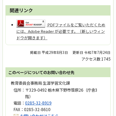
関連リンク
PDFファイルをご覧いただくため
には、Adobe Reader が必要です。（新しいウィン
ドウが開きます）
掲載日 平成29年8月3日
更新日 令和7年7月24日
アクセス数
1745
このページについてのお問い合わせ先
教育委員会事務局 生涯学習文化課
住所：
〒329-0492 栃木県下野市笹原26（庁舎3
階）
電話：
0285-32-8919
FAX：
0285-32-8610
お問い合わせはこちら