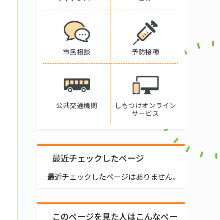
市民相談
予防接種
公共交通機関
しもつけオンライン
サービス
最近チェックしたページ
最近チェックしたページはありません。
このページを見た人はこんなペー