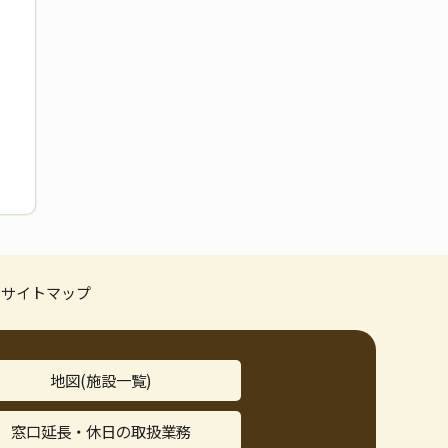
サイトマップ
地図(施設一覧)
窓口延長・休日の取扱業務