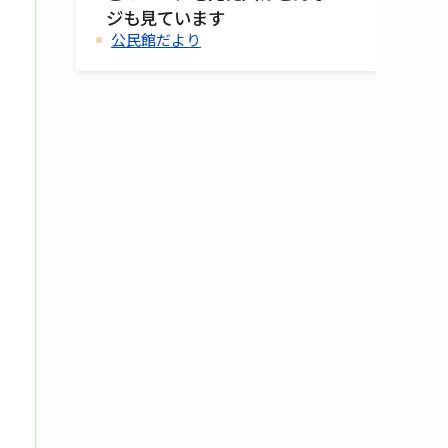
ジも見ています
公民館だより