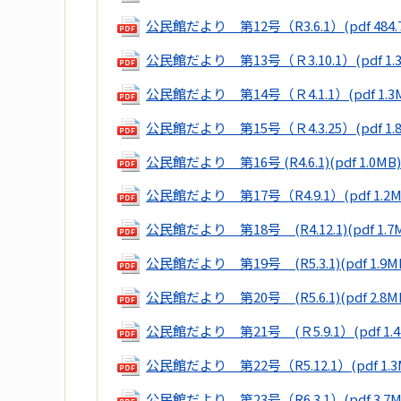
公民館だより 第12号（R3.6.1）
(pdf 484
公民館だより 第13号（Ｒ3.10.1）
(pdf 1.
公民館だより 第14号（Ｒ4.1.1）
(pdf 1.3
公民館だより 第15号（Ｒ4.3.25）
(pdf 1.
公民館だより 第16号 (R4.6.1)
(pdf 1.0MB)
公民館だより 第17号（R4.9.1）
(pdf 1.2
公民館だより 第18号 (R4.12.1)
(pdf 1.7
公民館だより 第19号 (R5.3.1)
(pdf 1.9M
公民館だより 第20号 (R5.6.1)
(pdf 2.8M
公民館だより 第21号 (Ｒ5.9.1）
(pdf 1.
公民館だより 第22号（R5.12.1）
(pdf 1.
公民館だより 第23号（R6.3.1）
(pdf 3.7