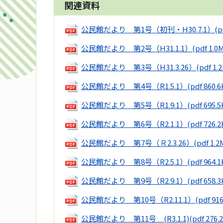
関連資料
公民館だより 第1号（初刊・H30.7.1）
(p
公民館だより 第2号（H31.1.1）
(pdf 1.0
公民館だより 第3号（H31.3.26）
(pdf 1.
公民館だより 第4号（R1.5.1）
(pdf 860.6
公民館だより 第5号（R1.9.1）
(pdf 695.5
公民館だより 第6号（R2.1.1）
(pdf 726.2
公民館だより 第7号（Ｒ2.3.26）
(pdf 1.2
公民館だより 第8号（R2.5.1）
(pdf 964.1
公民館だより 第9号（R2.9.1）
(pdf 658.3
公民館だより 第10号（R2.11.1）
(pdf 91
公民館だより 第11号 (R3.1.1)
(pdf 276.