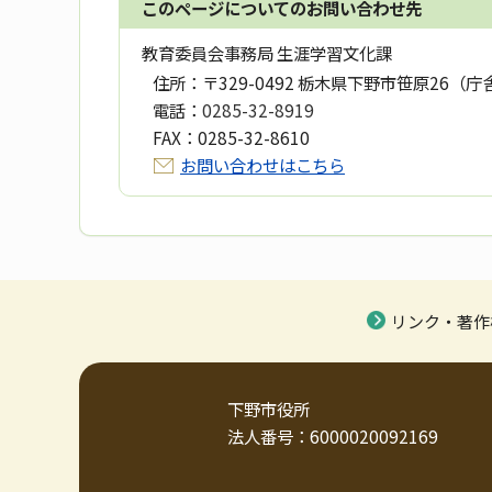
このページについてのお問い合わせ先
教育委員会事務局 生涯学習文化課
住所：
〒329-0492 栃木県下野市笹原26（庁
電話：
0285-32-8919
FAX：
0285-32-8610
お問い合わせはこちら
リンク・著作
下野市役所
法人番号：6000020092169