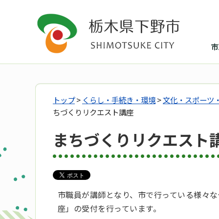
市
トップ
>
くらし・手続き・環境
>
文化・スポーツ
ちづくりリクエスト講座
まちづくりリクエスト
市職員が講師となり、市で行っている様々な
座」の受付を行っています。