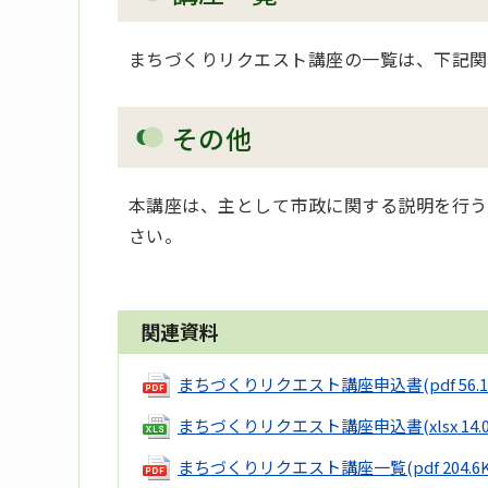
まちづくりリクエスト講座の一覧は、下記関
その他
本講座は、主として市政に関する説明を行う
さい。
関連資料
まちづくりリクエスト講座申込書
(pdf 56.
まちづくりリクエスト講座申込書
(xlsx 14
まちづくりリクエスト講座一覧
(pdf 204.6