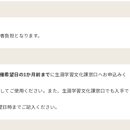
者負担となります。
催希望日の1か月前まで
に生涯学習文化課窓口へお申込みく
してご使用ください。また、生涯学習文化課窓口でも入手で
望日時までご記入ください。