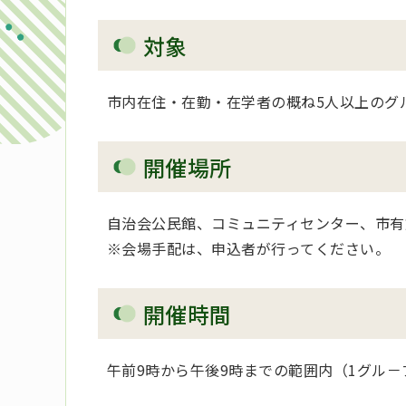
対象
市内在住・在勤・在学者の概ね5人以上のグ
開催場所
自治会公民館、コミュニティセンター、市有
※会場手配は、申込者が行ってください。
開催時間
午前9時から午後9時までの範囲内（1グル－