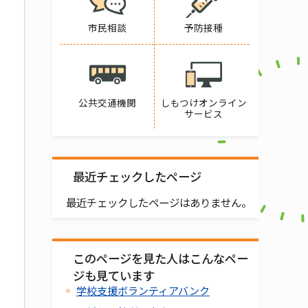
市民相談
予防接種
公共交通機関
しもつけオンライン
サービス
最近チェックしたページ
最近チェックしたページはありません。
このページを見た人はこんなペー
ジも見ています
学校支援ボランティアバンク