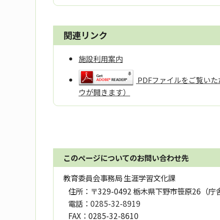
関連リンク
施設利用案内
PDFファイルをご覧いただ
ウが開きます）
このページについてのお問い合わせ先
教育委員会事務局 生涯学習文化課
住所：
〒329-0492 栃木県下野市笹原26（庁
電話：
0285-32-8919
FAX：
0285-32-8610