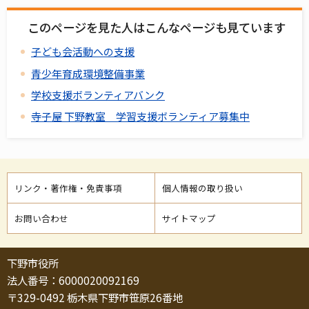
このページを見た人はこんなページも見ています
子ども会活動への支援
青少年育成環境整備事業
学校支援ボランティアバンク
寺子屋 下野教室 学習支援ボランティア募集中
リンク・著作権・免責事項
個人情報の取り扱い
お問い合わせ
サイトマップ
下野市役所
法人番号：6000020092169
〒329-0492 栃木県下野市笹原26番地