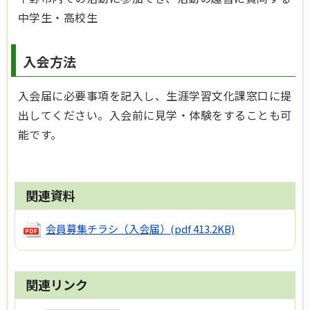
中学生・高校生
入会方法
入会届に必要事項を記入し、生涯学習文化課窓口に提
出してください。入会前に見学・体験をすることも可
能です。
関連資料
会員募集チラシ（入会届）
(pdf 413.2KB)
関連リンク