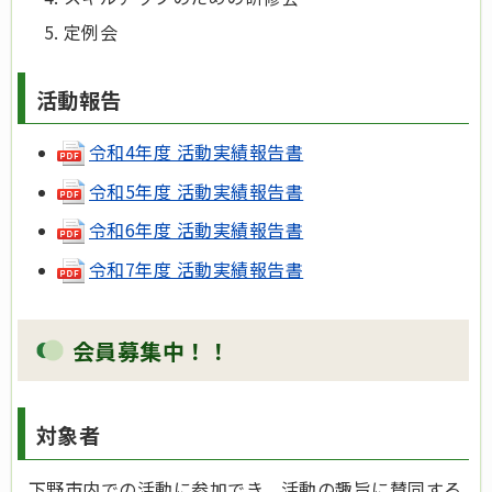
定例会
活動報告
令和4年度 活動実績報告書
令和5年度 活動実績報告書
令和6年度 活動実績報告書
令和7年度 活動実績報告書
会員募集中！！
対象者
下野市内での活動に参加でき、活動の趣旨に賛同する