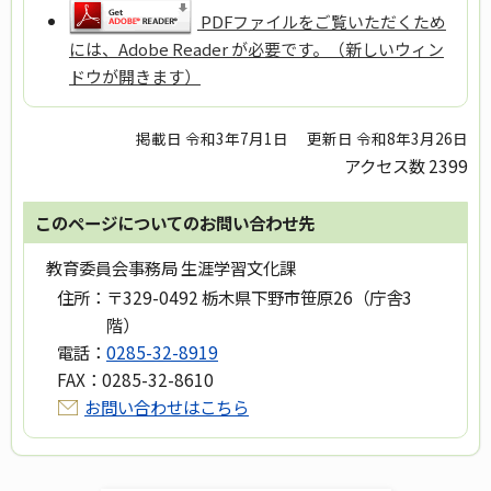
PDFファイルをご覧いただくため
には、Adobe Reader が必要です。（新しいウィン
ドウが開きます）
掲載日 令和3年7月1日
更新日 令和8年3月26日
アクセス数
2399
このページについてのお問い合わせ先
教育委員会事務局 生涯学習文化課
住所：
〒329-0492 栃木県下野市笹原26（庁舎3
階）
電話：
0285-32-8919
FAX：
0285-32-8610
お問い合わせはこちら