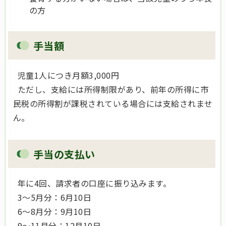
の方
手当額
児童1人につき月額3,000円
ただし、支給には所得制限があり、前年の所得に市
民税の所得割が課税されている場合には支給されませ
ん。
手当の支払い
年に4回、請求者の口座に振り込みます。
3～5月分：6月10日
6～8月分：9月10日
9～11月分：12月10日