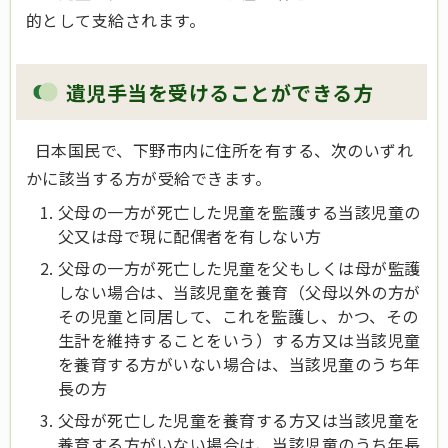
的として支給されます。
遺児手当を受けることができる方
日本国民で、下野市内に住所を有する、次のいずれ
かに該当する方が受給できます。
父母の一方が死亡した児童を監護する当該児童の
父又は母で現に配偶者を有しない方
父母の一方が死亡した児童を父もしくは母が監護
しない場合は、当該児童を養育（父母以外の方が
その児童と同居して、これを監護し、かつ、その
生計を維持することをいう）する方又は当該児童
を養育する方がいない場合は、当該児童のうち年
長の方
父母が死亡した児童を養育する方又は当該児童を
養育する方がいない場合は、当該児童のうち年長