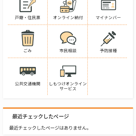
戸籍・住民票
オンライン納付
マイナンバー
ごみ
市民相談
予防接種
公共交通機関
しもつけオンライン
サービス
最近チェックしたページ
最近チェックしたページはありません。