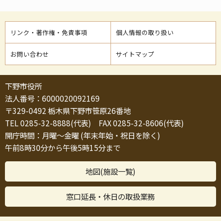
リンク・著作権・免責事項
個人情報の取り扱い
お問い合わせ
サイトマップ
下野市役所
法人番号：6000020092169
〒329-0492 栃木県下野市笹原26番地
TEL 0285-32-8888(代表) FAX 0285-32-8606(代表)
開庁時間：月曜～金曜 (年末年始・祝日を除く)
午前8時30分から午後5時15分まで
地図(施設一覧)
窓口延長・休日の取扱業務