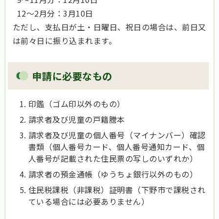
12～2月分：3月10日
ただし、支払日が土・日曜日、祝日の場合は、前日又
は前々日に振り込まれます。
申請に必要なもの
印鑑（ゴム印以外のもの）
請求者及び児童の戸籍謄本
請求者及び児童の個人番号（マイナンバー）確認
書類（個人番号カード、個人番号通知カード、個
人番号が記載された住民票の写しのいずれか）
請求者の預金通帳（ゆうちょ銀行以外のもの）
住民税課税（非課税）証明書（下野市で課税され
ている場合には必要ありません）