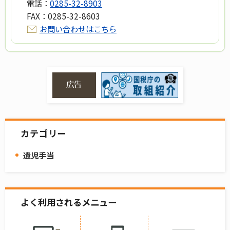
電話：
0285-32-8903
FAX：
0285-32-8603
お問い合わせはこちら
広告
カテゴリー
遺児手当
よく利用されるメニュー