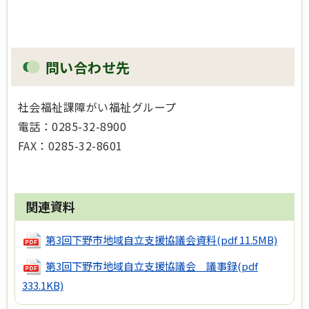
問い合わせ先
社会福祉課障がい福祉グループ
電話：0285-32-8900
FAX：0285-32-8601
関連資料
第3回下野市地域自立支援協議会資料
(pdf 11.5MB)
第3回下野市地域自立支援協議会 議事録
(pdf
333.1KB)