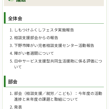
全体会
しもつけふくしフェスタ実施報告
相談支援部会からの報告
下野市障がい児者相談支援センター活動報告
障がい者週間について
日中サービス支援型共同生活援助に係る評価につ
いて
部会
部会（相談支援／就労／こども）：今年度の活動
進捗と来年度の課題と取組について
発表