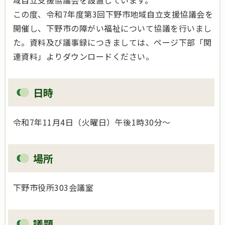
域自立支援協議会を設置しています。
この度、令和7年度第3回下野市地域自立支援協議会を
開催し、下野市の障がい福祉について協議を行いまし
た。資料及び議事録につきましては、ページ下部「関
連資料」よりダウンロードください。
日時
令和7年11月4日（火曜日）午後1時30分～
場所
下野市役所303会議室
議題