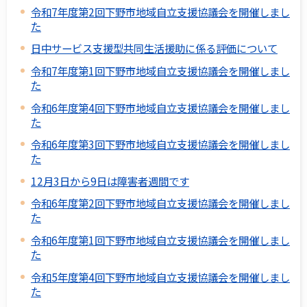
令和7年度第2回下野市地域自立支援協議会を開催しまし
た
日中サービス支援型共同生活援助に係る評価について
令和7年度第1回下野市地域自立支援協議会を開催しまし
た
令和6年度第4回下野市地域自立支援協議会を開催しまし
た
令和6年度第3回下野市地域自立支援協議会を開催しまし
た
12月3日から9日は障害者週間です
令和6年度第2回下野市地域自立支援協議会を開催しまし
た
令和6年度第1回下野市地域自立支援協議会を開催しまし
た
令和5年度第4回下野市地域自立支援協議会を開催しまし
た