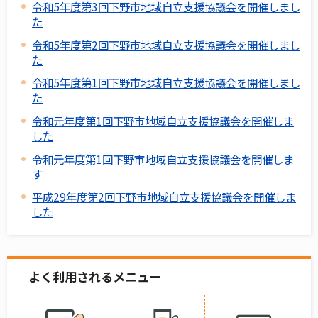
令和5年度第3回下野市地域自立支援協議会を開催しまし
た
令和5年度第2回下野市地域自立支援協議会を開催しまし
た
令和5年度第1回下野市地域自立支援協議会を開催しまし
た
令和元年度第1回下野市地域自立支援協議会を開催しま
した
令和元年度第1回下野市地域自立支援協議会を開催しま
す
平成29年度第2回下野市地域自立支援協議会を開催しま
した
よく利用されるメニュー