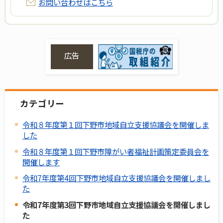
お問い合わせはこちら
広告
カテゴリー
令和８年度第１回下野市地域自立支援協議会を開催しま
した
令和８年度第１回下野市障がい者福祉計画策定委員会を
開催します
令和7年度第4回下野市地域自立支援協議会を開催しまし
た
令和7年度第3回下野市地域自立支援協議会を開催しまし
た