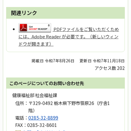
関連リンク
PDFファイルをご覧いただくため
には、Adobe Reader が必要です。（新しいウィン
ドウが開きます）
掲載日 令和7年8月26日
更新日 令和7年11月18日
アクセス数
202
このページについてのお問い合わせ先
健康福祉部 社会福祉課
住所：
〒329-0492 栃木県下野市笹原26（庁舎1
階）
電話：
0285-32-8899
FAX：
0285-32-8601