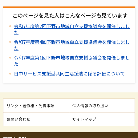
このページを見た人はこんなページも見ています
令和7年度第2回下野市地域自立支援協議会を開催しまし
た
令和7年度第4回下野市地域自立支援協議会を開催しまし
た
令和7年度第1回下野市地域自立支援協議会を開催しまし
た
日中サービス支援型共同生活援助に係る評価について
リンク・著作権・免責事項
個人情報の取り扱い
お問い合わせ
サイトマップ