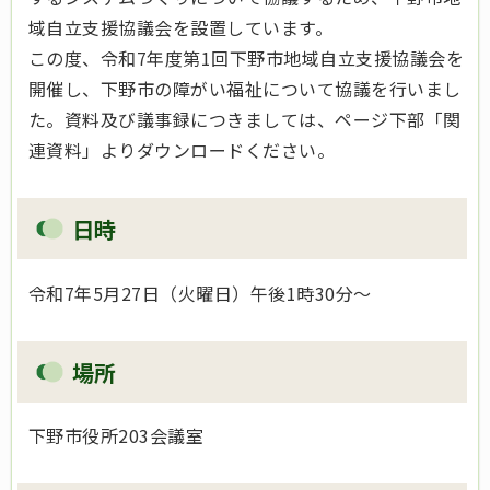
域自立支援協議会を設置しています。
この度、令和7年度第1回下野市地域自立支援協議会を
開催し、下野市の障がい福祉について協議を行いまし
た。資料及び議事録につきましては、ページ下部「関
連資料」よりダウンロードください。
日時
令和7年5月27日（火曜日）午後1時30分～
場所
下野市役所203会議室