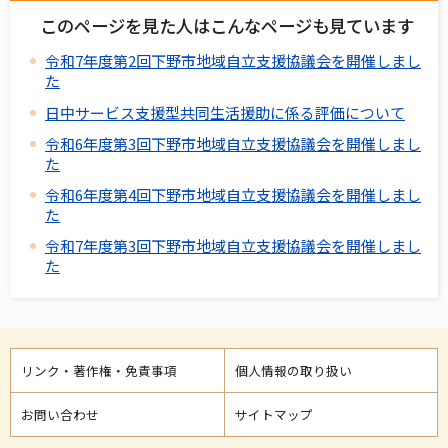
このページを見た人はこんなページも見ています
令和7年度第2回下野市地域自立支援協議会を開催しまし
た
日中サービス支援型共同生活援助に係る評価について
令和6年度第3回下野市地域自立支援協議会を開催しまし
た
令和6年度第4回下野市地域自立支援協議会を開催しまし
た
令和7年度第3回下野市地域自立支援協議会を開催しまし
た
リンク・著作権・免責事項
個人情報の取り扱い
お問い合わせ
サイトマップ