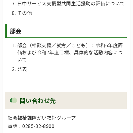
日中サービス支援型共同生活援助の評価について
その他
部会
部会（相談支援／就労／こども）：令和6年度評
価および令和7年度目標、具体的な活動内容につ
いて
発表
問い合わせ先
社会福祉課障がい福祉グループ
電話：0285-32-8900