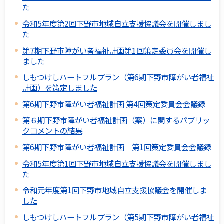
た
令和5年度第2回下野市地域自立支援協議会を開催しまし
た
第7期下野市障がい者福祉計画第1回策定委員会を開催し
ました
しもつけしハートフルプラン（第6期下野市障がい者福祉
計画）を策定しました
第6期下野市障がい者福祉計画 第4回策定委員会会議録
第６期下野市障がい者福祉計画（案）に関するパブリッ
クコメントの結果
第6期下野市障がい者福祉計画 第1回策定委員会会議録
令和5年度第1回下野市地域自立支援協議会を開催しまし
た
令和元年度第1回下野市地域自立支援協議会を開催しま
した
しもつけしハートフルプラン（第5期下野市障がい者福祉