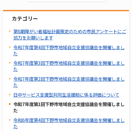
カテゴリー
第8期障がい者福祉計画策定のための市民アンケートにご
協力をお願いします
令和7年度第4回下野市地域自立支援協議会を開催しまし
た
令和7年度第3回下野市地域自立支援協議会を開催しまし
た
令和7年度第2回下野市地域自立支援協議会を開催しまし
た
日中サービス支援型共同生活援助に係る評価について
令和7年度第1回下野市地域自立支援協議会を開催しまし
た
令和6年度第4回下野市地域自立支援協議会を開催しまし
た