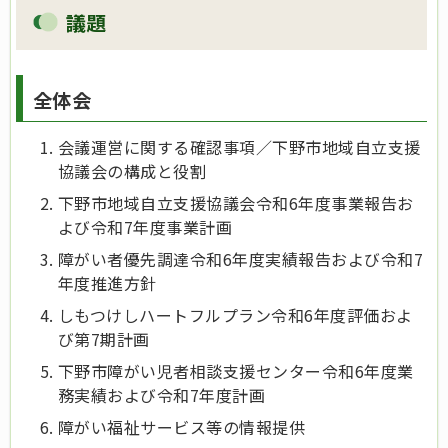
議題
全体会
会議運営に関する確認事項／下野市地域自立支援
協議会の構成と役割
下野市地域自立支援協議会令和6年度事業報告お
よび令和7年度事業計画
障がい者優先調達令和6年度実績報告および令和7
年度推進方針
しもつけしハートフルプラン令和6年度評価およ
び第7期計画
下野市障がい児者相談支援センター令和6年度業
務実績および令和7年度計画
障がい福祉サービス等の情報提供