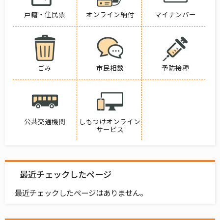
戸籍・住民票
オンライン納付
マイナンバー
ごみ
市民相談
予防接種
公共交通機関
しもつけオンライン
サービス
最近チェックしたページ
最近チェックしたページはありません。