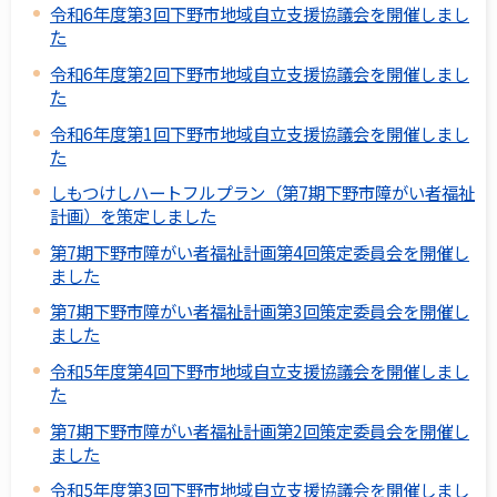
令和6年度第3回下野市地域自立支援協議会を開催しまし
た
令和6年度第2回下野市地域自立支援協議会を開催しまし
た
令和6年度第1回下野市地域自立支援協議会を開催しまし
た
しもつけしハートフルプラン（第7期下野市障がい者福祉
計画）を策定しました
第7期下野市障がい者福祉計画第4回策定委員会を開催し
ました
第7期下野市障がい者福祉計画第3回策定委員会を開催し
ました
令和5年度第4回下野市地域自立支援協議会を開催しまし
た
第7期下野市障がい者福祉計画第2回策定委員会を開催し
ました
令和5年度第3回下野市地域自立支援協議会を開催しまし