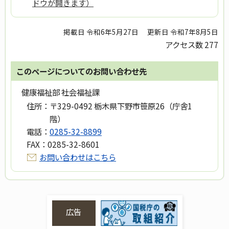
ドウが開きます）
掲載日 令和6年5月27日
更新日 令和7年8月5日
アクセス数
277
このページについてのお問い合わせ先
健康福祉部 社会福祉課
住所：
〒329-0492 栃木県下野市笹原26（庁舎1
階）
電話：
0285-32-8899
FAX：
0285-32-8601
お問い合わせはこちら
広告