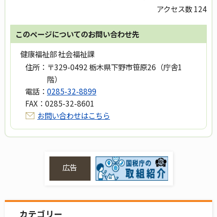
アクセス数
124
このページについてのお問い合わせ先
健康福祉部 社会福祉課
住所：
〒329-0492 栃木県下野市笹原26（庁舎1
階）
電話：
0285-32-8899
FAX：
0285-32-8601
お問い合わせはこちら
広告
カテゴリー