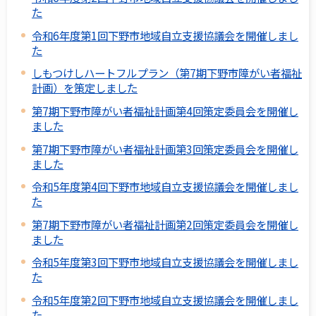
た
令和6年度第1回下野市地域自立支援協議会を開催しまし
た
しもつけしハートフルプラン（第7期下野市障がい者福祉
計画）を策定しました
第7期下野市障がい者福祉計画第4回策定委員会を開催し
ました
第7期下野市障がい者福祉計画第3回策定委員会を開催し
ました
令和5年度第4回下野市地域自立支援協議会を開催しまし
た
第7期下野市障がい者福祉計画第2回策定委員会を開催し
ました
令和5年度第3回下野市地域自立支援協議会を開催しまし
た
令和5年度第2回下野市地域自立支援協議会を開催しまし
た