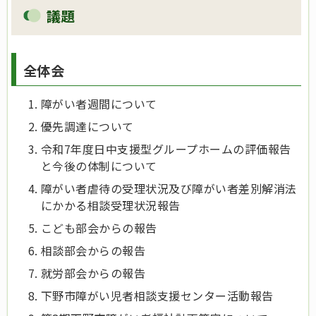
議題
全体会
障がい者週間について
優先調達について
令和7年度日中支援型グループホームの評価報告
と今後の体制について
障がい者虐待の受理状況及び障がい者差別解消法
にかかる相談受理状況報告
こども部会からの報告
相談部会からの報告
就労部会からの報告
下野市障がい児者相談支援センター活動報告