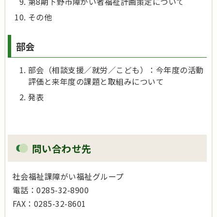
第8期下野市障がい者福祉計画策定について
その他
部会
部会（相談支援／就労／こども）：今年度の活動
評価と来年度の課題と取組みについて
発表
問い合わせ先
社会福祉課障がい福祉グループ
電話：0285-32-8900
FAX：0285-32-8601