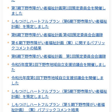
第7期下野市障がい者福祉計画第1回策定委員会を開催し
ました
しもつけしハートフルプラン（第6期下野市障がい者福祉
計画）を策定しました
第6期下野市障がい者福祉計画 第4回策定委員会会議録
第６期下野市障がい者福祉計画（案）に関するパブリッ
クコメントの結果
第6期下野市障がい者福祉計画 第1回策定委員会会議録
令和5年度第1回下野市地域自立支援協議会を開催しまし
た
令和元年度第1回下野市地域自立支援協議会を開催しま
した
しもつけしハートフルプラン（第5期下野市障がい者福祉
計画）を策定しました
しもつけしハートフルプラン（第５期下野市障がい者福
祉計画）（案）パブリックコメント結果