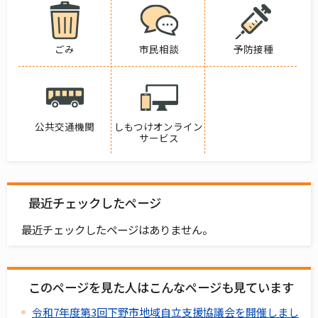
ごみ
市民相談
予防接種
公共交通機関
しもつけオンライン
サービス
最近チェックしたページ
最近チェックしたページはありません。
このページを見た人はこんなページも見ています
令和7年度第3回下野市地域自立支援協議会を開催しまし