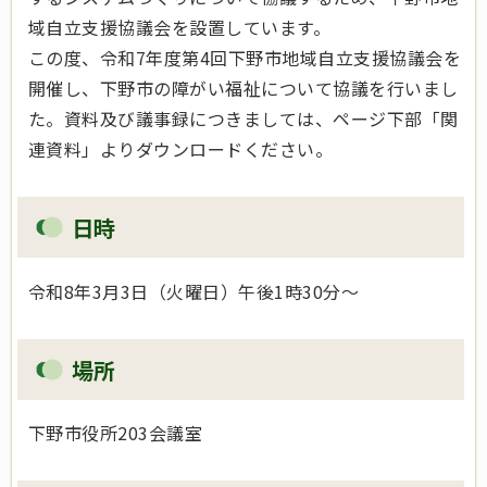
域自立支援協議会を設置しています。
この度、令和7年度第4回下野市地域自立支援協議会を
開催し、下野市の障がい福祉について協議を行いまし
た。資料及び議事録につきましては、ページ下部「関
連資料」よりダウンロードください。
日時
令和8年3月3日（火曜日）午後1時30分～
場所
下野市役所203会議室