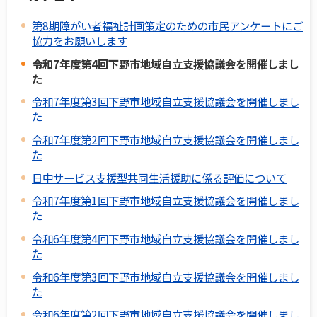
第8期障がい者福祉計画策定のための市民アンケートにご
協力をお願いします
令和7年度第4回下野市地域自立支援協議会を開催しまし
た
令和7年度第3回下野市地域自立支援協議会を開催しまし
た
令和7年度第2回下野市地域自立支援協議会を開催しまし
た
日中サービス支援型共同生活援助に係る評価について
令和7年度第1回下野市地域自立支援協議会を開催しまし
た
令和6年度第4回下野市地域自立支援協議会を開催しまし
た
令和6年度第3回下野市地域自立支援協議会を開催しまし
た
令和6年度第2回下野市地域自立支援協議会を開催しまし