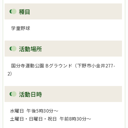
種目
学童野球
活動場所
国分寺運動公園 Bグラウンド（下野市小金井277-
2）
活動日時
水曜日 午後5時30分～
土曜日・日曜日・祝日 午前8時30分～