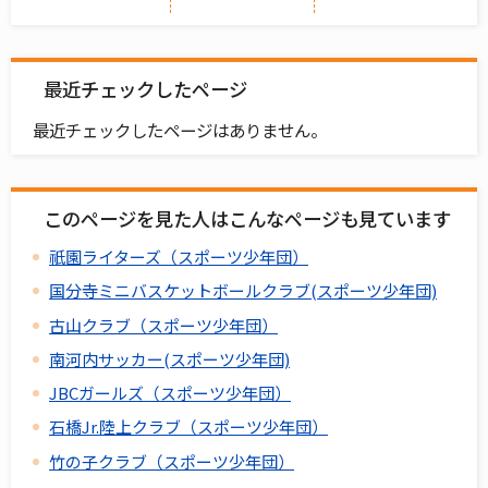
最近チェックしたページ
最近チェックしたページはありません。
このページを見た人はこんなページも見ています
祇園ライターズ（スポーツ少年団）
国分寺ミニバスケットボールクラブ(スポーツ少年団)
古山クラブ（スポーツ少年団）
南河内サッカー(スポーツ少年団)
JBCガールズ（スポーツ少年団）
石橋Jr.陸上クラブ（スポーツ少年団）
竹の子クラブ（スポーツ少年団）