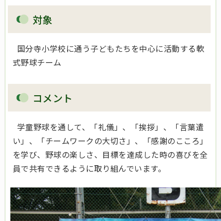
対象
国分寺小学校に通う子どもたちを中心に活動する軟
式野球チーム
コメント
学童野球を通して、「礼儀」、「挨拶」、「言葉遣
い」、「チームワークの大切さ」、「感謝のこころ」
を学び、野球の楽しさ、目標を達成した時の喜びを全
員で共有できるように取り組んでいます。