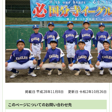
掲載日 平成28年11月8日
更新日 令和2年10月26日
このページについてのお問い合わせ先