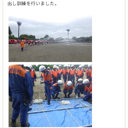
出し訓練を行いました。