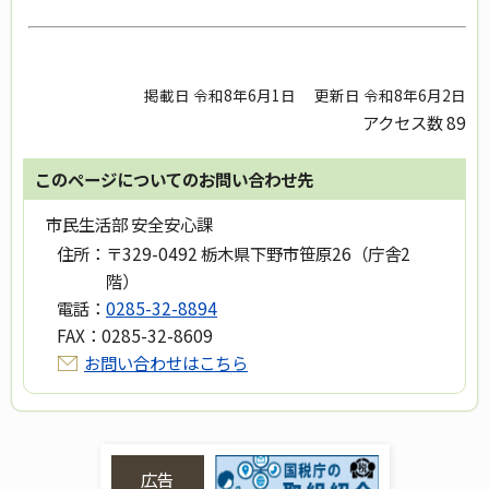
掲載日 令和8年6月1日
更新日 令和8年6月2日
アクセス数
89
このページについてのお問い合わせ先
市民生活部 安全安心課
住所：
〒329-0492 栃木県下野市笹原26（庁舎2
階）
電話：
0285-32-8894
FAX：
0285-32-8609
お問い合わせはこちら
広告