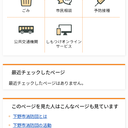
ごみ
市民相談
予防接種
公共交通機関
しもつけオンライン
サービス
最近チェックしたページ
最近チェックしたページはありません。
このページを見た人はこんなページも見ています
下野市消防団とは
下野市消防団の活動