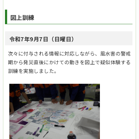
図上訓練
令和7年9月7日（日曜日）
次々に付与される情報に対応しながら、風水害の警戒
期から発災直後にかけての動きを図上で疑似体験する
訓練を実施しました。