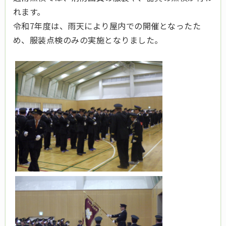
れます。
令和7年度は、雨天により屋内での開催となったた
め、服装点検のみの実施となりました。