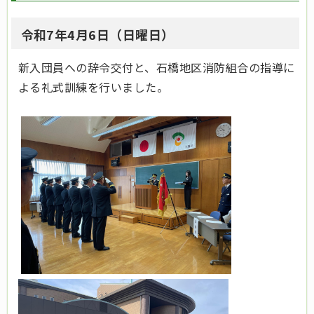
令和7年4月6日（日曜日）
新入団員への辞令交付と、石橋地区消防組合の指導に
よる礼式訓練を行いました。