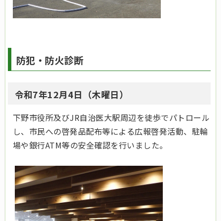
防犯・防火診断
令和7年12月4日（木曜日）
下野市役所及びJR自治医大駅周辺を徒歩でパトロール
し、市民への啓発品配布等による広報啓発活動、駐輪
場や銀行ATM等の安全確認を行いました。