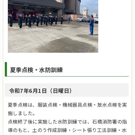
夏季点検・水防訓練
令和7年6月1日（日曜日）
夏季点検は、服装点検・機械器具点検・放水点検を実
施しました。
点検終了後に実施した水防訓練では、石橋消防署の指
導のもと、土のう作成訓練・シート張り工法訓練・水