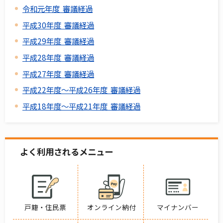
令和元年度 審議経過
平成30年度 審議経過
平成29年度 審議経過
平成28年度 審議経過
平成27年度 審議経過
平成22年度～平成26年度 審議経過
平成18年度～平成21年度 審議経過
よく利用されるメニュー
戸籍・住民票
オンライン納付
マイナンバー