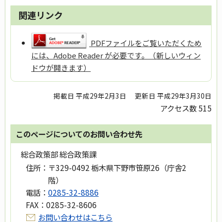
関連リンク
PDFファイルをご覧いただくため
には、Adobe Reader が必要です。（新しいウィン
ドウが開きます）
掲載日 平成29年2月3日
更新日 平成29年3月30日
アクセス数
515
このページについてのお問い合わせ先
総合政策部 総合政策課
住所：
〒329-0492 栃木県下野市笹原26（庁舎2
階）
電話：
0285-32-8886
FAX：
0285-32-8606
お問い合わせはこちら