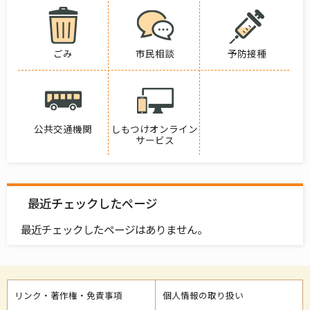
ごみ
市民相談
予防接種
公共交通機関
しもつけオンライン
サービス
最近チェックしたページ
最近チェックしたページはありません。
リンク・著作権・免責事項
個人情報の取り扱い