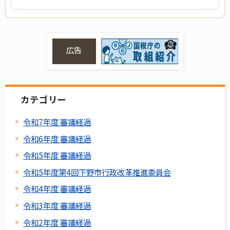
広告
カテゴリー
令和7年度 審議経過
令和6年度 審議経過
令和5年度 審議経過
令和5年度第4回下野市行政改革推進委員会
令和4年度 審議経過
令和3年度 審議経過
令和2年度 審議経過