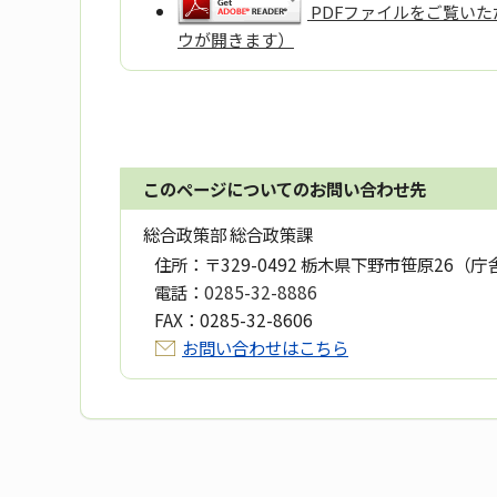
PDFファイルをご覧いただ
ウが開きます）
このページについてのお問い合わせ先
総合政策部 総合政策課
住所：
〒329-0492 栃木県下野市笹原26（庁
電話：
0285-32-8886
FAX：
0285-32-8606
お問い合わせはこちら