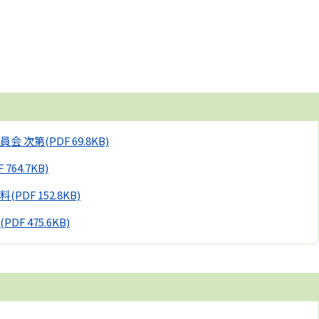
員会 次第
(PDF 69.8KB)
F 764.7KB)
料
(PDF 152.8KB)
(PDF 475.6KB)