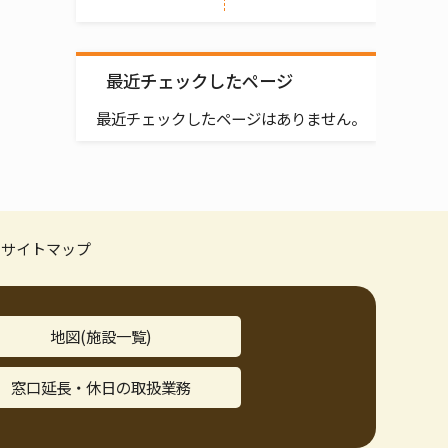
最近チェックしたページ
最近チェックしたページはありません。
サイトマップ
地図(施設一覧)
窓口延長・休日の取扱業務