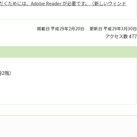
くためには、Adobe Reader が必要です。（新しいウィンド
掲載日 平成29年2月20日
更新日 平成29年3月30日
アクセス数
477
舎2階）