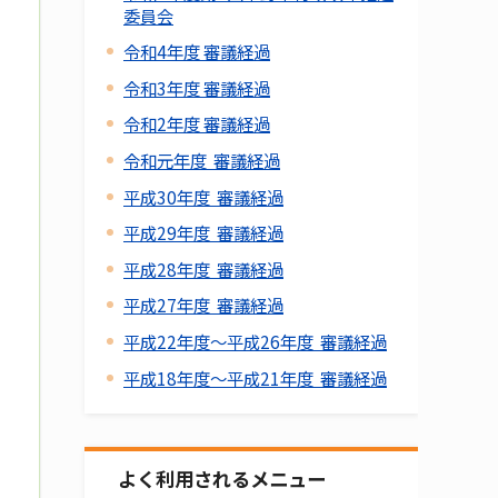
委員会
令和4年度 審議経過
令和3年度 審議経過
令和2年度 審議経過
令和元年度 審議経過
平成30年度 審議経過
平成29年度 審議経過
平成28年度 審議経過
平成27年度 審議経過
平成22年度～平成26年度 審議経過
平成18年度～平成21年度 審議経過
よく利用されるメニュー