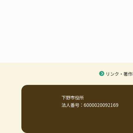
リンク・著作
下野市役所
法人番号：6000020092169