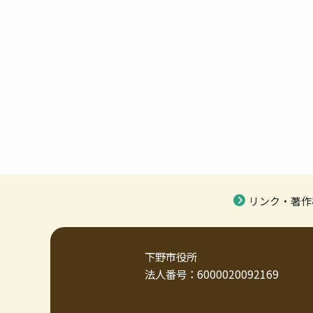
リンク・著作
下野市役所
法人番号：6000020092169