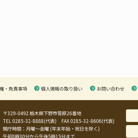
権・免責事項
個人情報の取り扱い
お問い合わせ
〒329-0492 栃木県下野市笹原26番地
TEL 0285-32-8888(代表) FAX 0285-32-8606(代表)
開庁時間：月曜～金曜 (年末年始・祝日を除く)
午前8時30分から午後5時15分まで