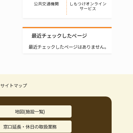
公共交通機関
しもつけオンライン
サービス
最近チェックしたページ
最近チェックしたページはありません。
サイトマップ
地図(施設一覧)
窓口延長・休日の取扱業務