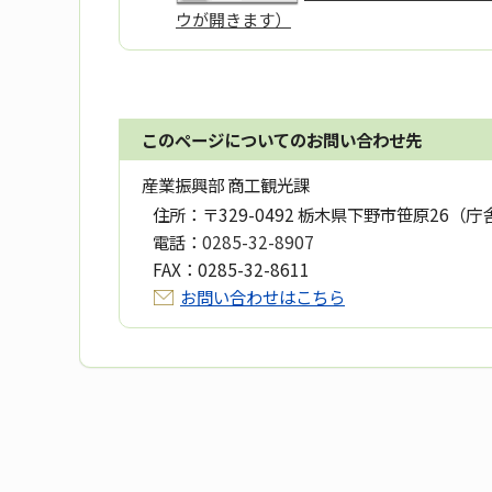
ウが開きます）
このページについてのお問い合わせ先
産業振興部 商工観光課
住所：
〒329-0492 栃木県下野市笹原26（庁
電話：
0285-32-8907
FAX：
0285-32-8611
お問い合わせはこちら