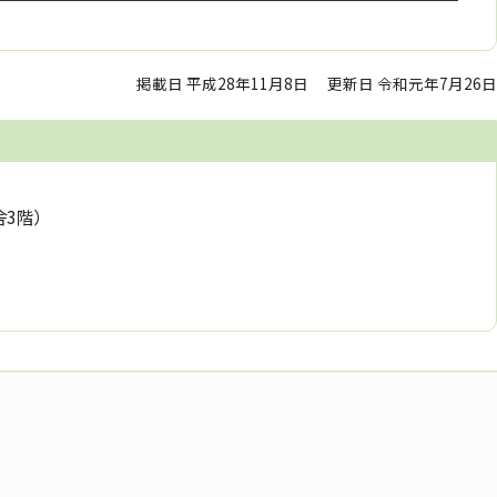
掲載日 平成28年11月8日
更新日 令和元年7月26日
舎3階）