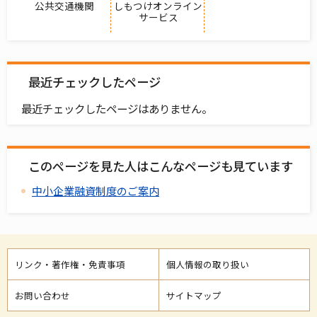
公共交通機関
しもつけオンライン
サービス
最近チェックしたページ
最近チェックしたページはありません。
このページを見た人はこんなページも見ています
中小企業融資制度のご案内
リンク・著作権・免責事項
個人情報の取り扱い
お問い合わせ
サイトマップ