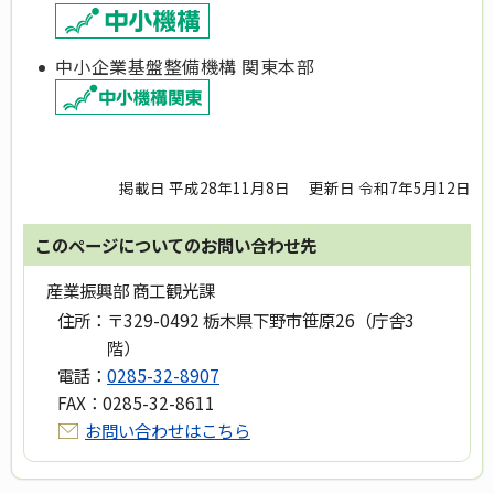
中小企業基盤整備機構 関東本部
掲載日 平成28年11月8日
更新日 令和7年5月12日
このページについてのお問い合わせ先
産業振興部 商工観光課
住所：
〒329-0492 栃木県下野市笹原26（庁舎3
階）
電話：
0285-32-8907
FAX：
0285-32-8611
お問い合わせはこちら