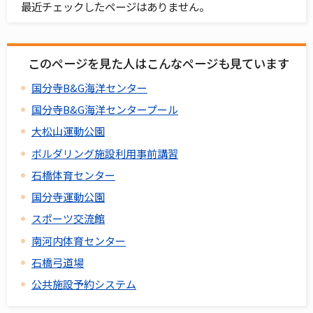
最近チェックしたページはありません。
このページを見た人はこんなページも見ています
国分寺B&G海洋センター
国分寺B&G海洋センタープール
大松山運動公園
ボルダリング施設利用事前講習
石橋体育センター
国分寺運動公園
スポーツ交流館
南河内体育センター
石橋弓道場
公共施設予約システム