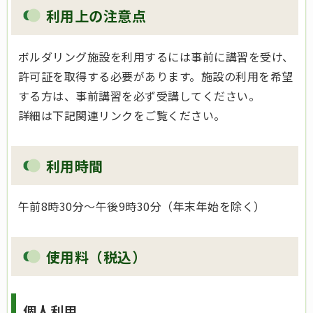
利用上の注意点
ボルダリング施設を利用するには事前に講習を受け、
許可証を取得する必要があります。施設の利用を希望
する方は、事前講習を必ず受講してください。
詳細は下記関連リンクをご覧ください。
利用時間
午前8時30分～午後9時30分（年末年始を除く）
使用料（税込）
個人利用