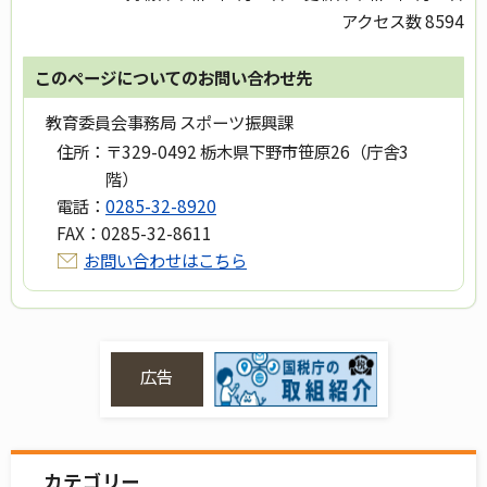
アクセス数
8594
このページについてのお問い合わせ先
教育委員会事務局 スポーツ振興課
住所：
〒329-0492 栃木県下野市笹原26（庁舎3
階）
電話：
0285-32-8920
FAX：
0285-32-8611
お問い合わせはこちら
広告
カテゴリー