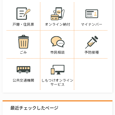
戸籍・住民票
オンライン納付
マイナンバー
ごみ
市民相談
予防接種
公共交通機関
しもつけオンライン
サービス
最近チェックしたページ