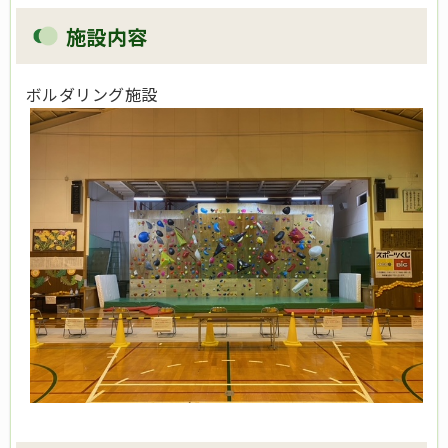
施設内容
ボルダリング施設