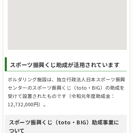
スポーツ振興くじ助成が活用されています
ボルダリング施設は、独立行政法人日本スポーツ振興
センターのスポーツ振興くじ（toto・BIG）の助成を
受けて設置されたものです（令和元年度助成金：
12,732,000円）。
スポーツ振興くじ（toto・BIG）助成事業に
ついて