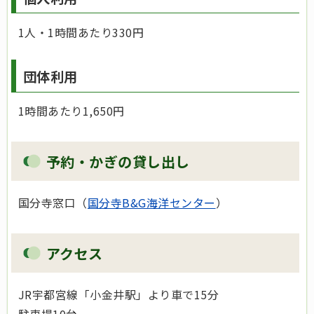
1人・1時間あたり330円
団体利用
1時間あたり1,650円
予約・かぎの貸し出し
国分寺窓口（
国分寺B&G海洋センター
）
アクセス
JR宇都宮線「小金井駅」より車で15分
駐車場10台