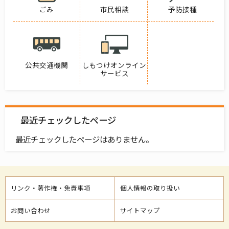
ごみ
市民相談
予防接種
公共交通機関
しもつけオンライン
サービス
最近チェックしたページ
最近チェックしたページはありません。
リンク・著作権・免責事項
個人情報の取り扱い
お問い合わせ
サイトマップ