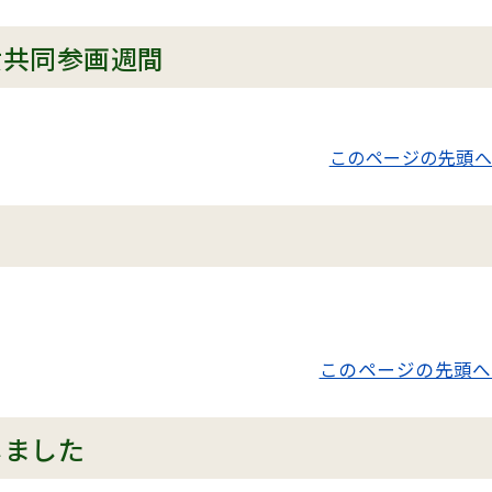
女共同参画週間
このページの先頭へ
このページの先頭へ
しました