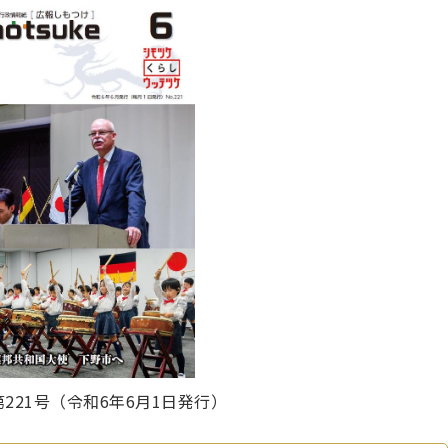
221号（令和6年6月1日発行）