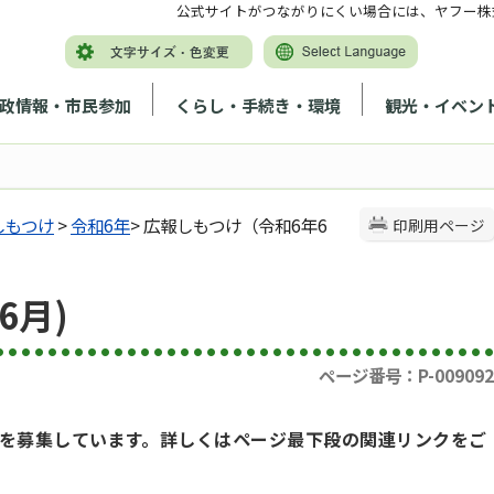
公式サイトがつながりにくい場合には、ヤフー株
政情報・市民参加
くらし・手続き・環境
観光・イベン
しもつけ
>
令和6年
> 広報しもつけ（令和6年6
印刷用ページ
6月)
ページ番号：P-009092
を募集しています。詳しくはページ最下段の関連リンクをご