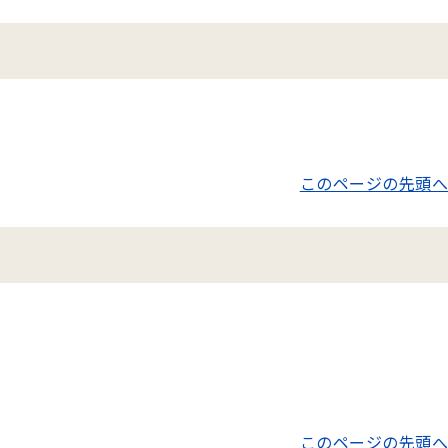
このページの先頭へ
このページの先頭へ