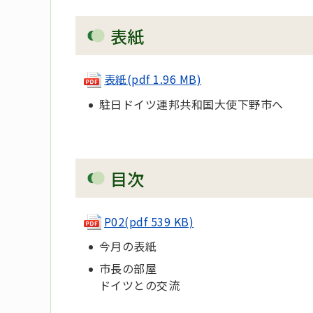
表紙
表紙(pdf 1.96 MB)
駐日ドイツ連邦共和国大使下野市へ
目次
P02(pdf 539 KB)
今月の表紙
市長の部屋
ドイツとの交流