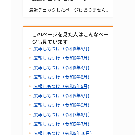
最近チェックしたページはありません。
このページを見た人はこんなペー
ジも見ています
広報しもつけ（令和6年5月)
広報しもつけ（令和6年7月)
広報しもつけ（令和6年4月)
広報しもつけ（令和6年8月)
広報しもつけ（令和5年6月)
広報しもつけ（令和5年5月)
広報しもつけ（令和6年9月)
広報しもつけ（令和7年6月）
広報しもつけ（令和5年7月)
広報しもつけ（令和6年10月)