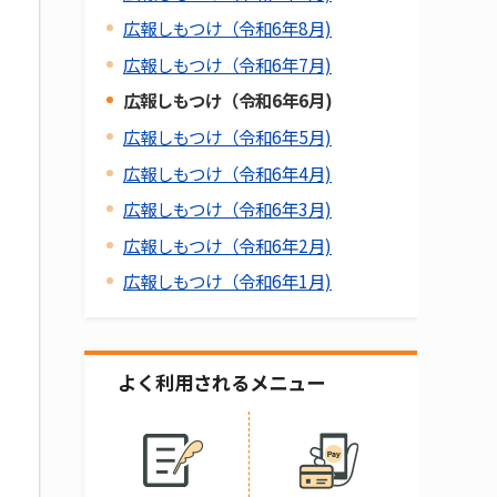
広報しもつけ（令和6年8月)
広報しもつけ（令和6年7月)
広報しもつけ（令和6年6月)
広報しもつけ（令和6年5月)
広報しもつけ（令和6年4月)
広報しもつけ（令和6年3月)
広報しもつけ（令和6年2月)
広報しもつけ（令和6年1月)
よく利用されるメニュー