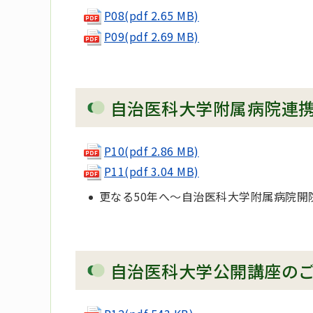
P08(pdf 2.65 MB)
P09(pdf 2.69 MB)
自治医科大学附属病院連
P10(pdf 2.86 MB)
P11(pdf 3.04 MB)
更なる50年へ～自治医科大学附属病院開
自治医科大学公開講座の