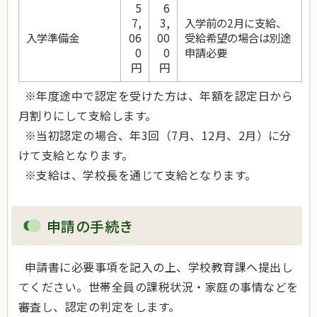
5
6
7,
3,
入学前の2月に支給、
入学準備金
06
00
受給希望の場合は別途
0
0
申請必要
円
円
※年度途中で認定を受けた方は、年額を認定日から
月割りにして支給します。
※当初認定の場合、年3回（7月、12月、2月）に分
けて支給となります。
※支給は、学校長を通じて支給となります。
申請の手続き
申請書に必要事項を記入の上、学校教育課へ提出し
てください。世帯全員の課税状況・家庭の事情などを
審査し、認定の判定をします。