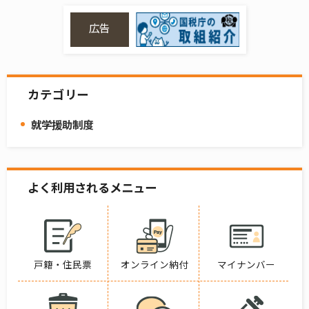
広告
カテゴリー
就学援助制度
よく利用されるメニュー
戸籍・住民票
オンライン納付
マイナンバー