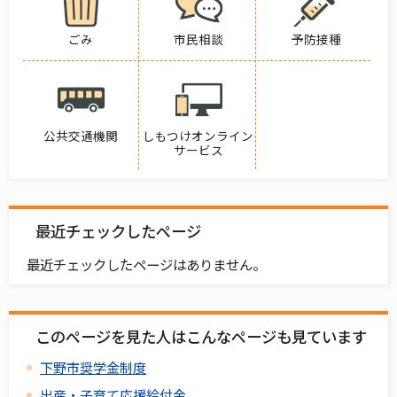
ごみ
市民相談
予防接種
公共交通機関
しもつけオンライン
サービス
最近チェックしたページ
最近チェックしたページはありません。
このページを見た人はこんなページも見ています
下野市奨学金制度
出産・子育て応援給付金