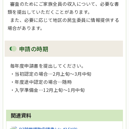
審査のためにご家族全員の収入について、必要な書
類を提出していただくことがあります。
また、必要に応じて地区の民生委員に情報提供する
場合があります。
申請の時期
毎年度申請書を提出してください。
・当初認定の場合…2月上旬～3月中旬
・年度途中認定の場合…随時
・入学準備金…12月上旬～1月中旬
関連資料