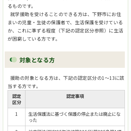
るものです。
就学援助を受けることのできる方は、下野市にお住
まいの児童・生徒の保護者で、生活保護を受けている
か、これに準ずる程度（下記の認定区分参照）に生活
が困窮している方です。
対象となる方
援助の対象となる方は、下記の認定区分の1～13に該
当する方です。
認定
認定事項
区分
1
生活保護法に基づく保護の停止または廃止にな
った