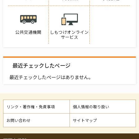
公共交通機関
しもつけオンライン
サービス
最近チェックしたページ
最近チェックしたページはありません。
リンク・著作権・免責事項
個人情報の取り扱い
お問い合わせ
サイトマップ