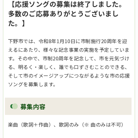
【応援ソングの募集は終了しました。
多数のご応募ありがとうございまし
た。】
下野市では、令和8年1月10日に市制施行20周年を迎
えるにあたり、様々な記念事業の実施を予定していま
す。その中で、市制20周年を記念して、市を元気づけ
る、明るく・楽しく、誰でも口ずさむことのできる、
そして市のイメージアップにつながるような市の応援
ソングを募集します。
募集内容
楽曲（歌詞＋作曲）、歌詞のみ（※ 曲のみは不可）