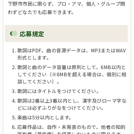
下野市市民に限らず、プロ・アマ、個人・グループ問
わずどなたでも応募できます。
応募規定
歌詞はPDF、曲の音源データは、MP3またはWAV
形式とします。
歌詞と曲のデータ容量は原則として、6MB以内と
してください（※6MBを超える場合は、個別に相
談してください）。
歌詞にはタイトルをつけてください。
歌詞は2番以上3番以内とし、漢字及びローマ字な
どには必ずふりがなをつけてください。
楽曲は5分以内とします。
応募作品は、自作・未発表のもので、他者の知的