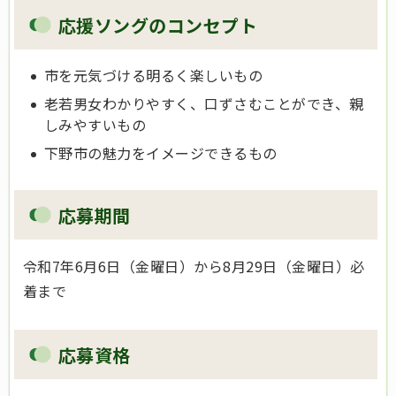
応援ソングのコンセプト
市を元気づける明るく楽しいもの
老若男女わかりやすく、口ずさむことができ、親
しみやすいもの
下野市の魅力をイメージできるもの
応募期間
令和7年6月6日（金曜日）から8月29日（金曜日）必
着まで
応募資格