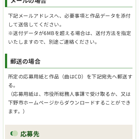
メールの場合
下記メールアドレスへ、必要事項と作品データを添付
して送信してください。
※送付データが6MBを超える場合は、送付方法を指定
いたしますので、別途ご連絡ください。
郵送の場合
所定の応募用紙と作品（曲はCD）を下記宛先へ郵送す
る。
（応募用紙は、市役所総務人事課で受け取るか、又は
下野市ホームページからダウンロードすることができ
ます。）
応募先