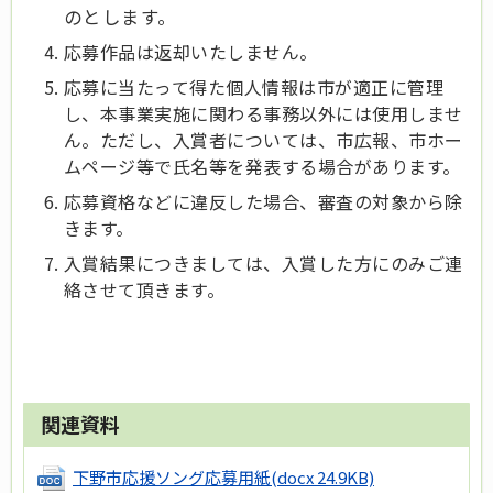
のとします。
応募作品は返却いたしません。
応募に当たって得た個人情報は市が適正に管理
し、本事業実施に関わる事務以外には使用しませ
ん。ただし、入賞者については、市広報、市ホー
ムページ等で氏名等を発表する場合があります。
応募資格などに違反した場合、審査の対象から除
きます。
入賞結果につきましては、入賞した方にのみご連
絡させて頂きます。
関連資料
下野市応援ソング応募用紙
(docx 24.9KB)