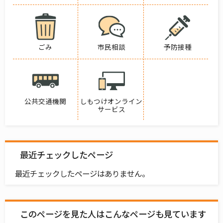
ごみ
市民相談
予防接種
公共交通機関
しもつけオンライン
サービス
最近チェックしたページ
最近チェックしたページはありません。
このページを見た人はこんなページも見ています