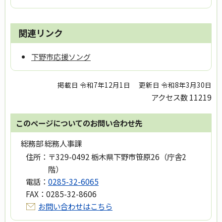
関連リンク
下野市応援ソング
掲載日 令和7年12月1日
更新日 令和8年3月30日
アクセス数
11219
このページについてのお問い合わせ先
総務部 総務人事課
住所：
〒329-0492 栃木県下野市笹原26（庁舎2
階）
電話：
0285-32-6065
FAX：
0285-32-8606
お問い合わせはこちら