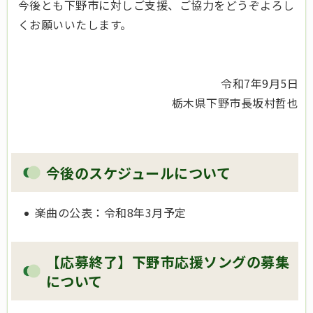
今後とも下野市に対しご支援、ご協力をどうぞよろし
くお願いいたします。
令和7年9月5日
栃木県下野市長坂村哲也
今後のスケジュールについて
楽曲の公表：令和8年3月予定
【応募終了】下野市応援ソングの募集
について