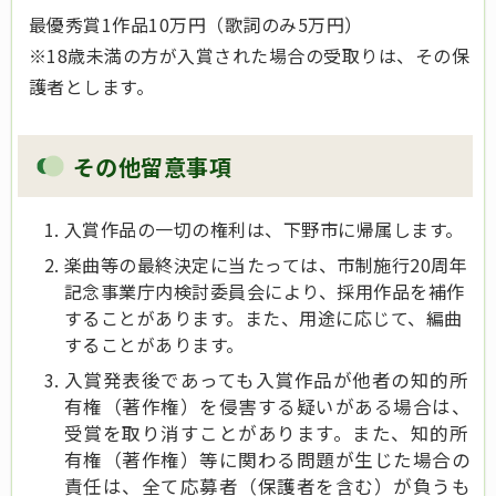
最優秀賞1作品10万円（歌詞のみ5万円）
※18歳未満の方が入賞された場合の受取りは、その保
護者とします。
その他留意事項
入賞作品の一切の権利は、下野市に帰属します。
楽曲等の最終決定に当たっては、市制施行20周年
記念事業庁内検討委員会により、採用作品を補作
することがあります。また、用途に応じて、編曲
することがあります。
入賞発表後であっても入賞作品が他者の知的所
有権（著作権）を侵害する疑いがある場合は、
受賞を取り消すことがあります。また、知的所
有権（著作権）等に関わる問題が生じた場合の
責任は、全て応募者（保護者を含む）が負うも