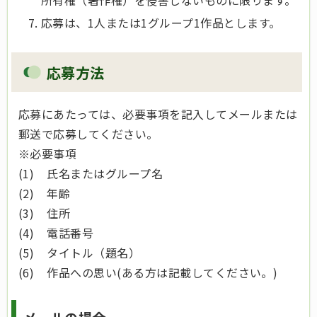
所有権（著作権）を侵害しないものに限ります。
応募は、1人または1グループ1作品とします。
応募方法
応募にあたっては、必要事項を記入してメールまたは
郵送で応募してください。
※必要事項
(1) 氏名またはグループ名
(2) 年齢
(3) 住所
(4) 電話番号
(5) タイトル（題名）
(6) 作品への思い(ある方は記載してください。)