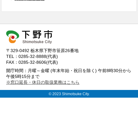
〒329-0492 栃木県下野市笹原26番地
TEL：0285-32-8888(代表)
FAX：0285-32-8606(代表)
開庁時間：月曜～金曜 (年末年始・祝日を除く) 午前8時30分から
午後5時15分まで
※窓口延長・休日の取扱業務はこちら
© 2023 Shimotsuke City.