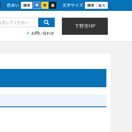
色合い
文字サイズ
下野市HP
お問い合わせ