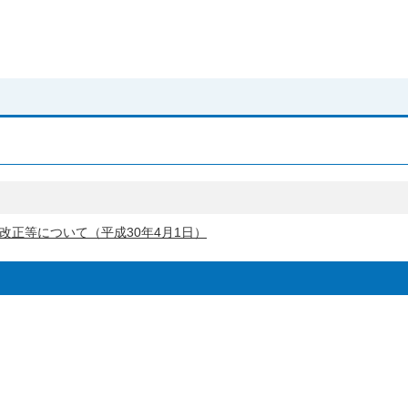
正等について（平成30年4月1日）