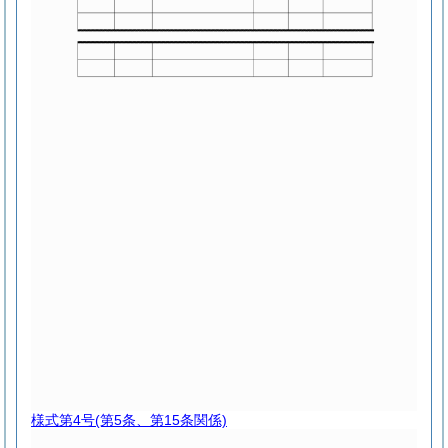
様式第4号
(第5条、第15条関係)