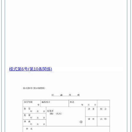
様式第6号
(第10条関係)