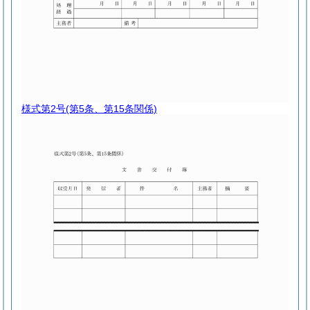
様式第2号
(第5条、第15条関係)