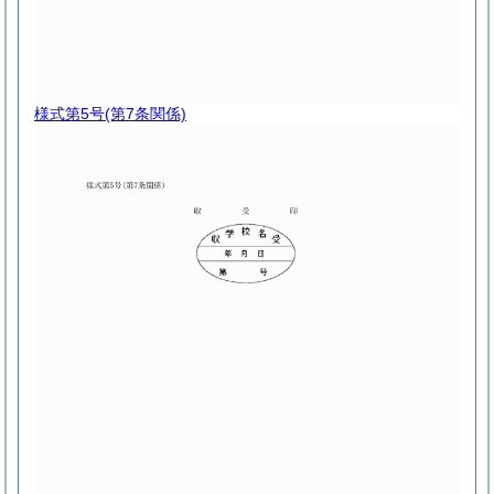
様式第5号
(第7条関係)