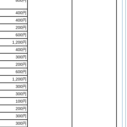
800円
400円
400円
200円
600円
1,200円
400円
300円
200円
600円
1,200円
300円
300円
100円
200円
300円
300円