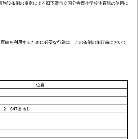
育施設条例の規定による旧下野市立国分寺西小学校体育館の使用に
体育館を利用するために必要な行為は、この条例の施行前において
位置
・2 647番地1