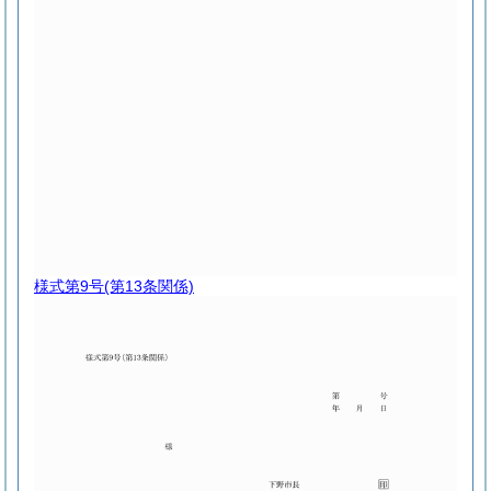
様式第9号
(第13条関係)