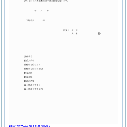
様式第7号
(第13条関係)