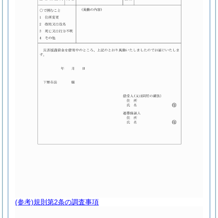
(参考)
規則第2条の調査事項