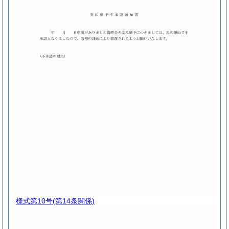
様式第10号
(第14条関係)