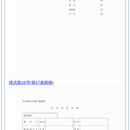
様式第16号
(第17条関係)