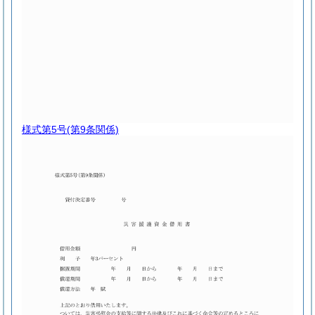
様式第5号
(第9条関係)