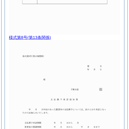
様式第8号
(第13条関係)