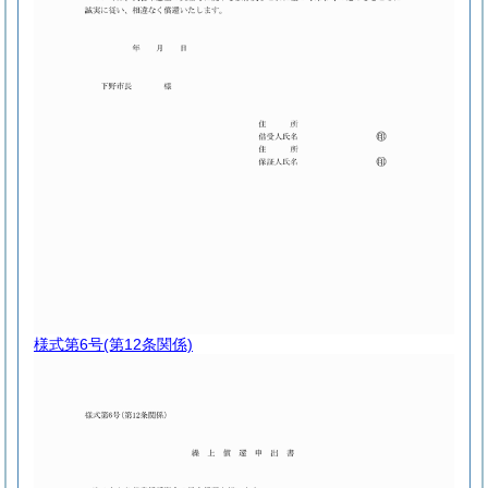
様式第6号
(第12条関係)