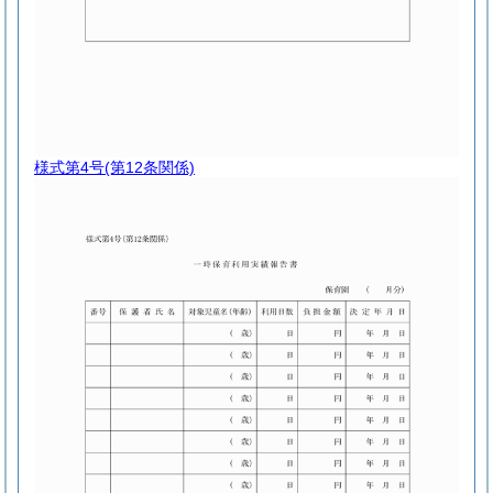
様式第4号
(第12条関係)