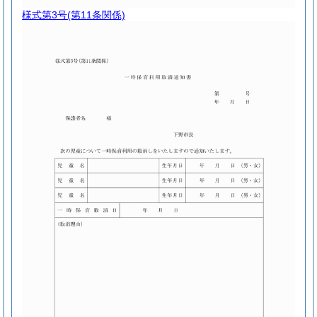
様式第3号
(第11条関係)