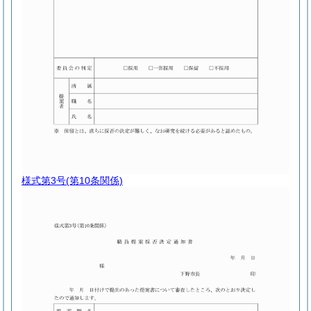
様式第3号
(第10条関係)