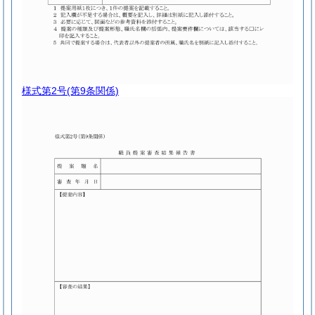
様式第2号
(第9条関係)